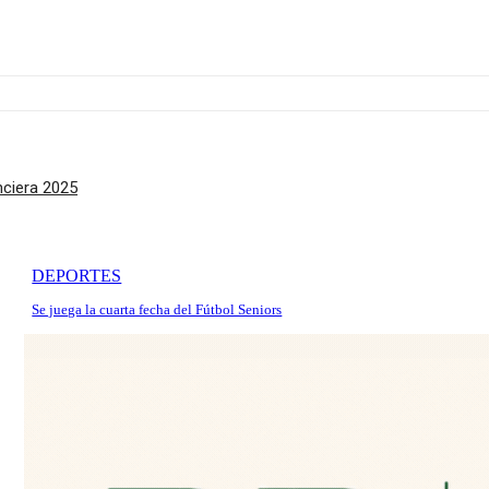
nciera 2025
DEPORTES
Se juega la cuarta fecha del Fútbol Seniors