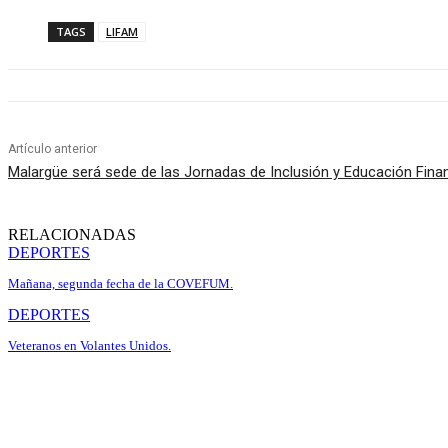
TAGS
LIFAM
Artículo anterior
Malargüe será sede de las Jornadas de Inclusión y Educación Fina
RELACIONADAS
DEPORTES
Mañana, segunda fecha de la COVEFUM.
DEPORTES
Veteranos en Volantes Unidos.