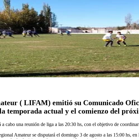
ateur ( LIFAM) emitió su Comunicado Oficia
e la temporada actual y el comienzo del pró
á a cabo una reunión de liga a las 20:30 hs, con el objetivo de coordinar
Regional Amateur se disputará el domingo 3 de agosto a las 15:00 hs, en