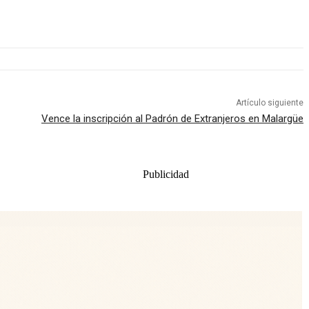
Artículo siguiente
Vence la inscripción al Padrón de Extranjeros en Malargüe
Publicidad