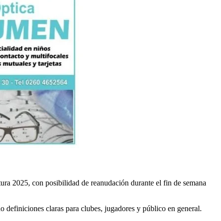
tura 2025, con posibilidad de reanudación durante el fin de semana
definiciones claras para clubes, jugadores y público en general.