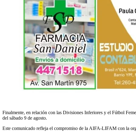
Finalmente, en relación con las Divisiones Inferiores y el Fútbol Fem
del sábado 9 de agosto.
Este comunicado refleja el compromiso de la AIFA-LIFAM con la organi