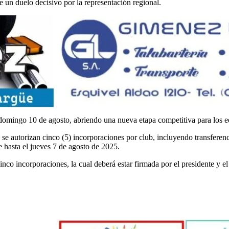
e un duelo decisivo por la representación regional.
 domingo 10 de agosto, abriendo una nueva etapa competitiva para los eq
se autorizan cinco (5) incorporaciones por club, incluyendo transferenc
e hasta el jueves 7 de agosto de 2025.
nco incorporaciones, la cual deberá estar firmada por el presidente y el 