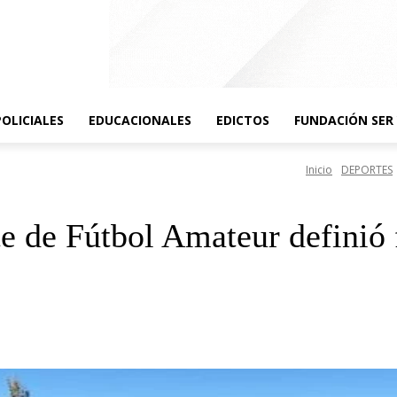
POLICIALES
EDUCACIONALES
EDICTOS
FUNDACIÓN SER 
Inicio
DEPORTES
 de Fútbol Amateur definió f