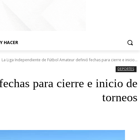
Y HACER
La Liga Independiente de Fútbol Amateur definió fechas para cierre e inicio...
DEPORTES
echas para cierre e inicio de
torneos