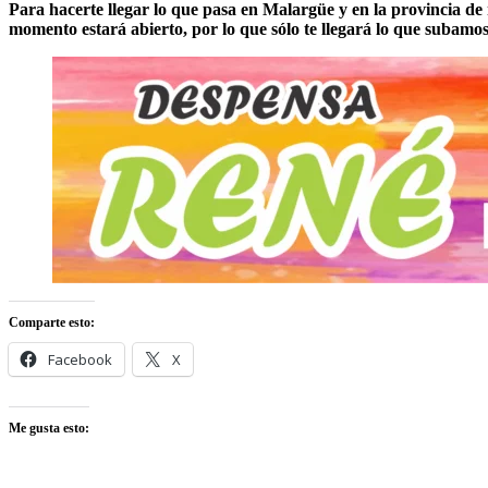
Para hacerte llegar lo que pasa en Malargüe y en la provincia de
momento estará abierto, por lo que sólo te llegará lo que subamo
Comparte esto:
Facebook
X
Me gusta esto: