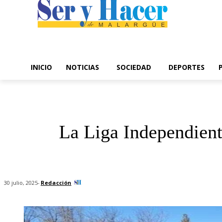
INICIO
NOTICIAS
SOCIEDAD
DEPORTES
La Liga Independiente
-
Redacción
30 julio, 2025