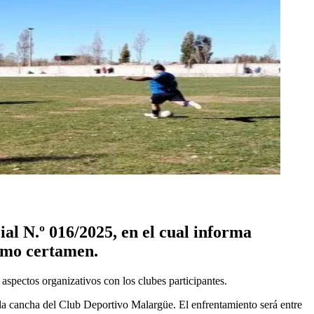
l N.º 016/2025, en el cual informa
ximo certamen.
 aspectos organizativos con los clubes participantes.
 la cancha del Club Deportivo Malargüe. El enfrentamiento será entre