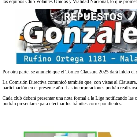
los equipos Club Volantes Unidos y Vialidad Naciona
l
, lo que promet
Por otra parte, se anunció que el Torneo Clausura 2025 dará inicio el
La Comisión Directiva comunicó también que, con vistas al Clausura, 
participación en el presente año. Las incorporaciones podrán realizars
Cada club deberá presentar una nota formal a la Liga notificando las ci
podrán presentarse para efectuar los trámites correspondientes.