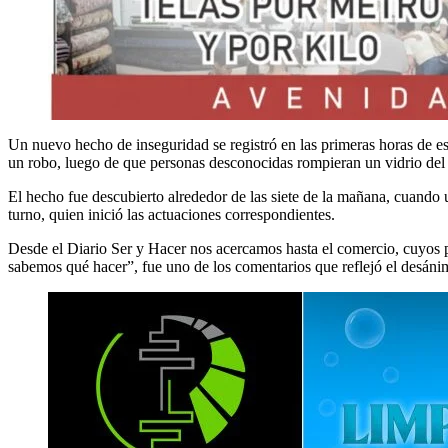
Un nuevo hecho de inseguridad se registró en las primeras horas de 
un robo, luego de que personas desconocidas rompieran un vidrio del 
El hecho fue descubierto alrededor de las siete de la mañana, cuando un
turno, quien inició las actuaciones correspondientes.
Desde el Diario Ser y Hacer nos acercamos hasta el comercio, cuyos pr
sabemos qué hacer”, fue uno de los comentarios que reflejó el desánim