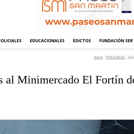
POLICIALES
EDUCACIONALES
EDICTOS
FUNDACIÓN SER 
Inicio
POLICIALES
Qui
s al Minimercado El Fortín 