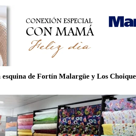
 esquina de Fortín Malargüe y Los Choiquero