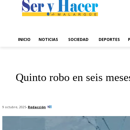
INICIO
NOTICIAS
SOCIEDAD
DEPORTES
Quinto robo en seis mese
-
Redacción
9 octubre, 2025