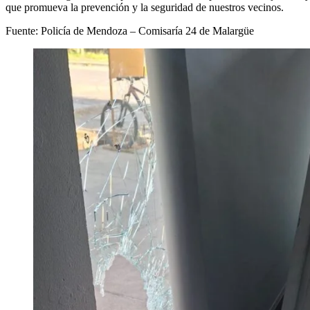
que promueva la prevención y la seguridad de nuestros vecinos.
Fuente: Policía de Mendoza – Comisaría 24 de Malargüe