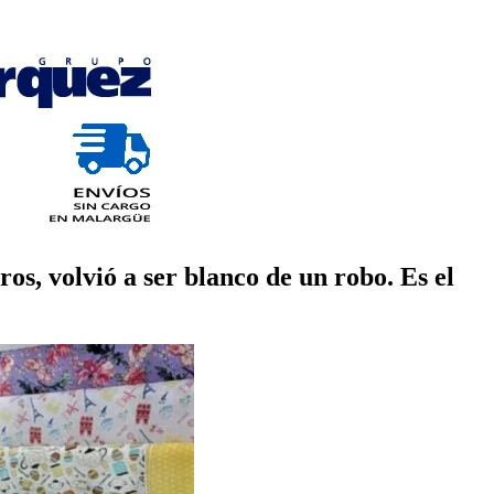
s, volvió a ser blanco de un robo. Es el