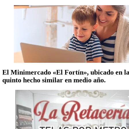
El Minimercado «El Fortín», ubicado en la
quinto hecho similar en medio año.