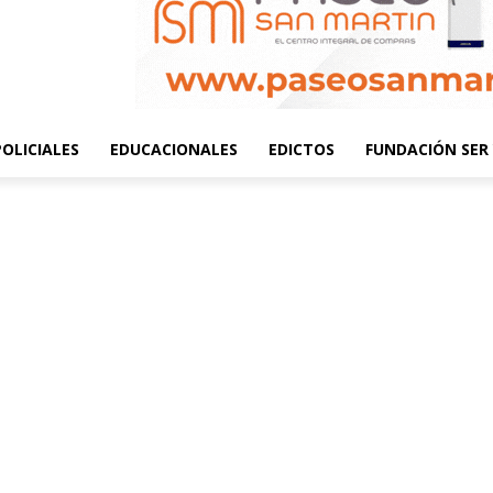
POLICIALES
EDUCACIONALES
EDICTOS
FUNDACIÓN SER 