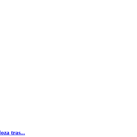
za tras...