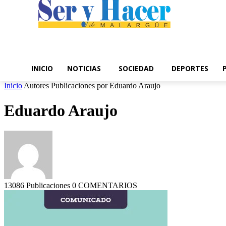
INICIO
NOTICIAS
SOCIEDAD
DEPORTES
Inicio
Autores
Publicaciones por Eduardo Araujo
Eduardo Araujo
13086 Publicaciones
0 COMENTARIOS