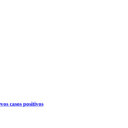
vos casos positivos