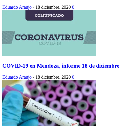
Eduardo Araujo
-
18 diciembre, 2020
0
COVID-19 en Mendoza, informe 18 de diciembre
Eduardo Araujo
-
18 diciembre, 2020
0