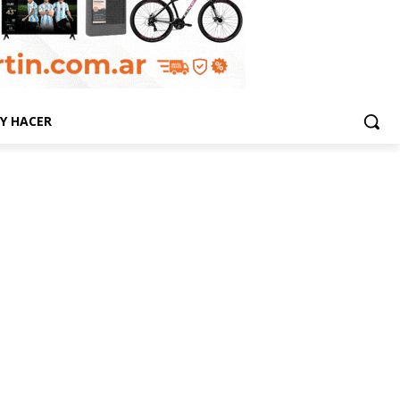
Y HACER