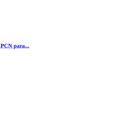
UPCN para...