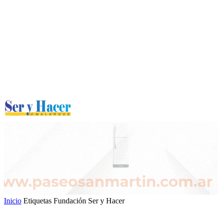
Inicio
Etiquetas
Fundación Ser y Hacer