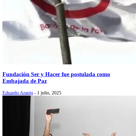
Fundación Ser y Hacer fue postulada como
Embajada de Paz
Eduardo Araujo
-
1 julio, 2025