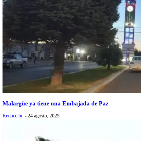
Malargüe ya tiene una Embajada de Paz
Redacción
-
24 agosto, 2025