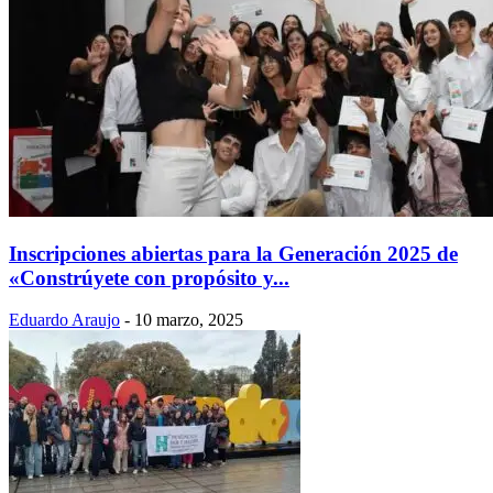
Inscripciones abiertas para la Generación 2025 de
«Constrúyete con propósito y...
Eduardo Araujo
-
10 marzo, 2025