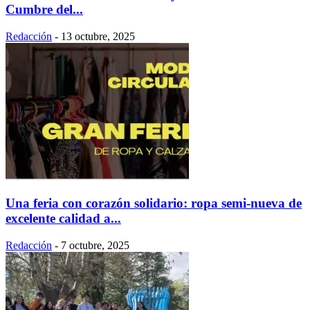
Cumbre del...
Redacción
-
13 octubre, 2025
Una feria con corazón solidario: ropa semi-nueva de
excelente calidad a...
Redacción
-
7 octubre, 2025