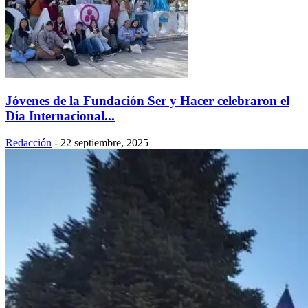
Jóvenes de la Fundación Ser y Hacer celebraron el
Día Internacional...
Redacción
-
22 septiembre, 2025