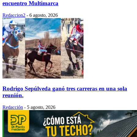
encuentro Multimarca
Redaccion2
-
6 agosto, 2026
Rodrigo Sepúlveda ganó tres carreras en una sola
reunión.
Redacción
-
5 agosto, 2026