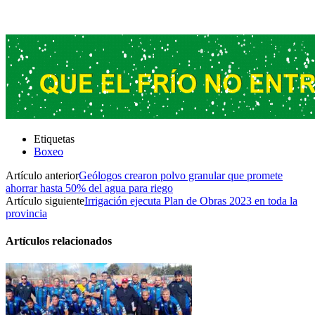
Etiquetas
Boxeo
Artículo anterior
Geólogos crearon polvo granular que promete
ahorrar hasta 50% del agua para riego
Artículo siguiente
Irrigación ejecuta Plan de Obras 2023 en toda la
provincia
Artículos relacionados