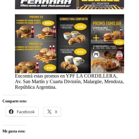
Encontrá estas promos en YPF LA CORDILLERA,
Av. San Martín y Cuarta División, Malargüe, Mendoza,
República Argentina.
Comparte esto:
Facebook
X
Me gusta esto: