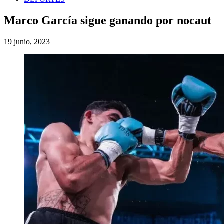
Marco García sigue ganando por nocaut
19 junio, 2023