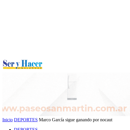
Inicio
DEPORTES
Marco García sigue ganando por nocaut
DEPORTES