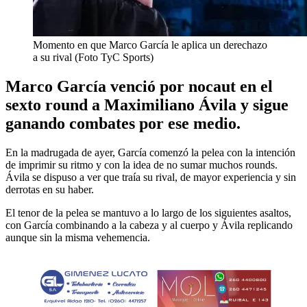
Momento en que Marco García le aplica un derechazo
a su rival (Foto TyC Sports)
Marco García venció por nocaut en el
sexto round a Maximiliano Ávila y sigue
ganando combates por ese medio.
En la madrugada de ayer, García comenzó la pelea con la intención
de imprimir su ritmo y con la idea de no sumar muchos rounds.
Ávila se dispuso a ver que traía su rival, de mayor experiencia y sin
derrotas en su haber.
El tenor de la pelea se mantuvo a lo largo de los siguientes asaltos,
con García combinando a la cabeza y al cuerpo y Ávila replicando
aunque sin la misma vehemencia.