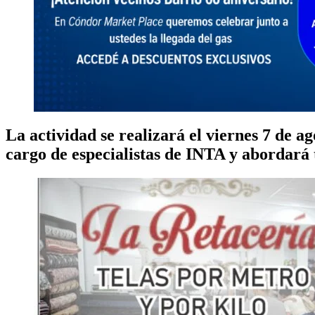
La actividad se realizará el viernes 7 de ag
cargo de especialistas de INTA y abordará 