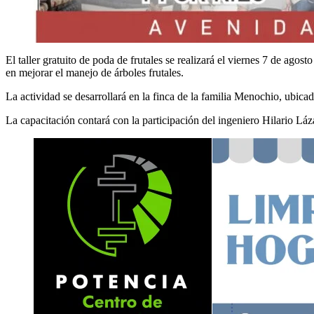
El taller gratuito de poda de frutales se realizará el viernes 7 de ago
en mejorar el manejo de árboles frutales.
La actividad se desarrollará en la finca de la familia Menochio, ubic
La capacitación contará con la participación del ingeniero Hilario 