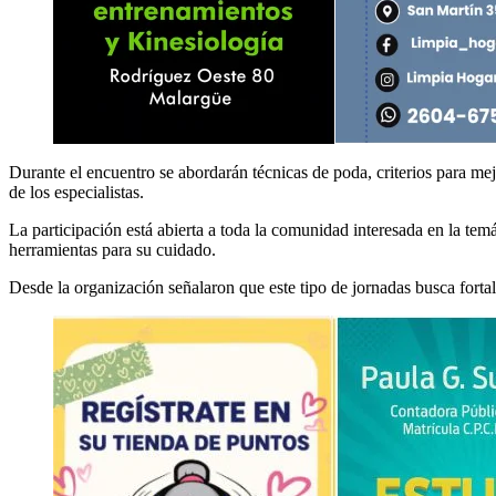
Durante el encuentro se abordarán técnicas de poda, criterios para me
de los especialistas.
La participación está abierta a toda la comunidad interesada en la tem
herramientas para su cuidado.
Desde la organización señalaron que este tipo de jornadas busca forta