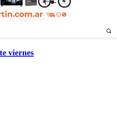
te viernes