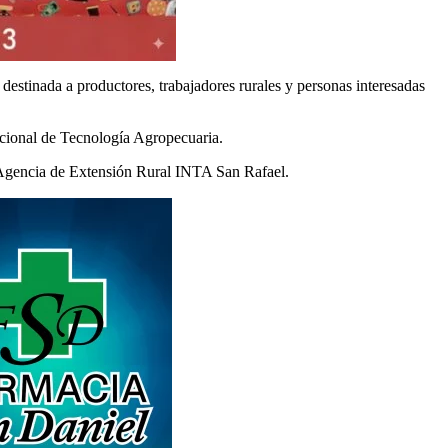
 destinada a productores, trabajadores rurales y personas interesadas
Nacional de Tecnología Agropecuaria.
a Agencia de Extensión Rural INTA San Rafael.