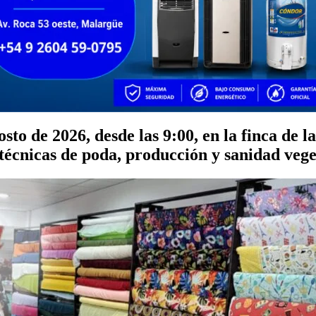
osto de 2026, desde las 9:00, en la finca de
técnicas de poda, producción y sanidad vege