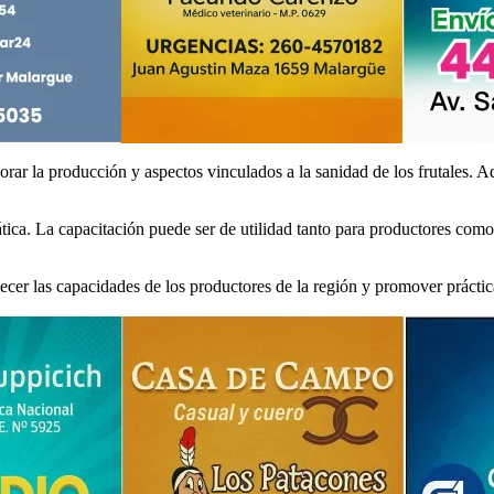
jorar la producción y aspectos vinculados a la sanidad de los frutales.
ática. La capacitación puede ser de utilidad tanto para productores com
lecer las capacidades de los productores de la región y promover prácti