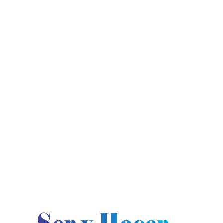
jueves, agosto 6, 2026