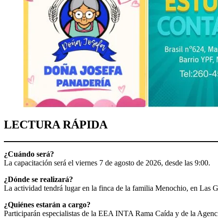
LECTURA RÁPIDA
¿Cuándo será?
La capacitación será el viernes 7 de agosto de 2026, desde las 9:00.
¿Dónde se realizará?
La actividad tendrá lugar en la finca de la familia Menochio, en Las
¿Quiénes estarán a cargo?
Participarán especialistas de la EEA INTA Rama Caída y de la Agenc