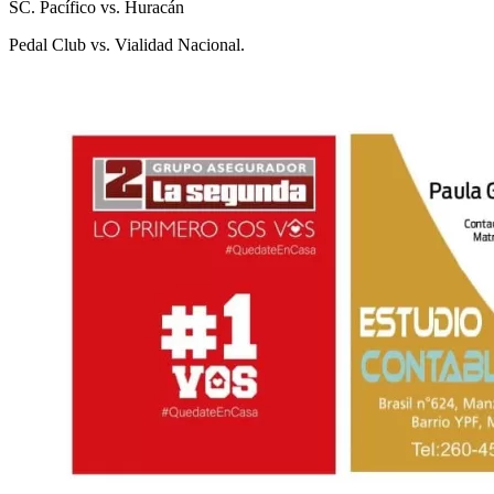
SC. Pacífico vs. Huracán
Pedal Club vs. Vialidad Nacional.