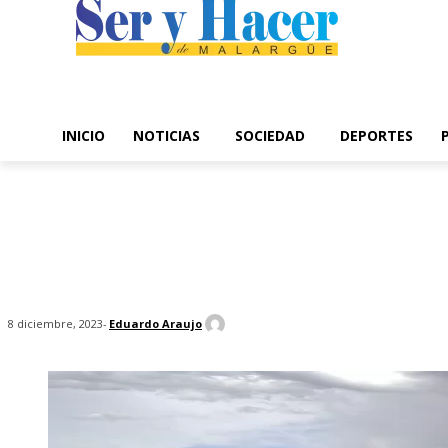
INICIO
NOTICIAS
SOCIEDAD
DEPORTES
-
Eduardo Araujo
8 diciembre, 2023