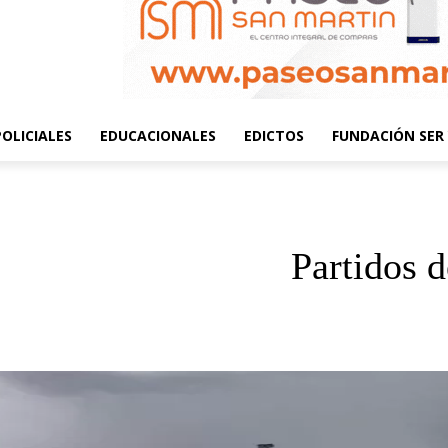
POLICIALES
EDUCACIONALES
EDICTOS
FUNDACIÓN SER 
Partidos 