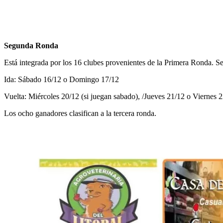
Segunda Ronda
Está integrada por los 16 clubes provenientes de la Primera Ronda. Se
Ida: Sábado 16/12 o Domingo 17/12
Vuelta: Miércoles 20/12 (si juegan sabado), /Jueves 21/12 o Viernes 
Los ocho ganadores clasifican a la tercera ronda.