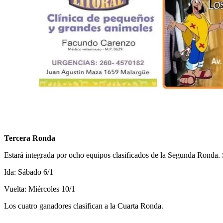
Tercera Ronda
Estará integrada por ocho equipos clasificados de la Segunda Ronda. S
Ida: Sábado 6/1
Vuelta: Miércoles 10/1
Los cuatro ganadores clasifican a la Cuarta Ronda.