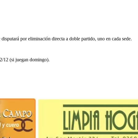
 disputará por eliminación directa a doble partido, uno en cada sede.
22/12 (si juegan domingo).