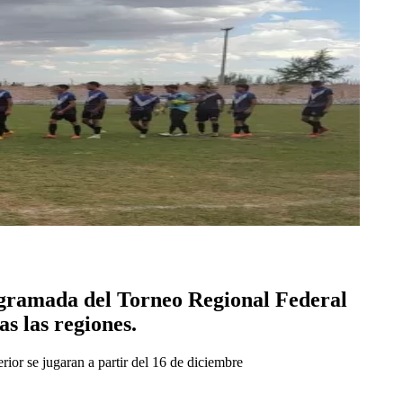
rogramada del Torneo Regional Federal
s las regiones.
erior se jugaran a partir del 16 de diciembre