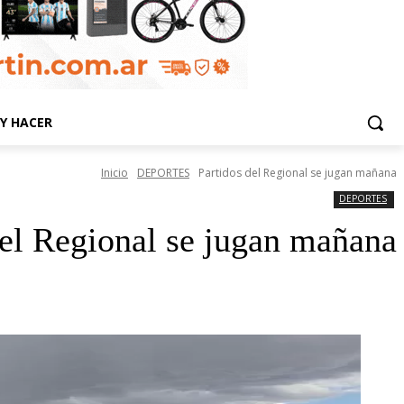
Y HACER
Inicio
DEPORTES
Partidos del Regional se jugan mañana
DEPORTES
del Regional se jugan mañana