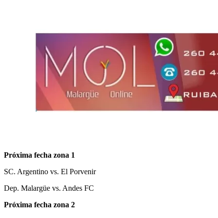
Próxima fecha zona 1
SC. Argentino vs. El Porvenir
Dep. Malargüe vs. Andes FC
Próxima fecha zona 2