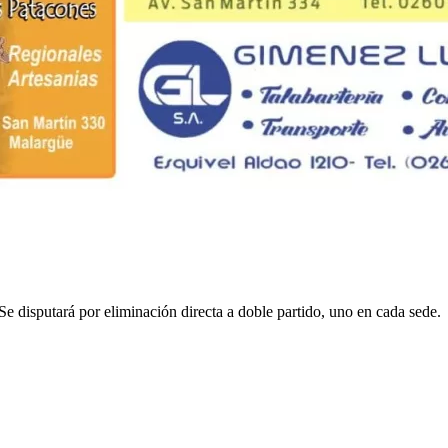
e disputará por eliminación directa a doble partido, uno en cada sede.