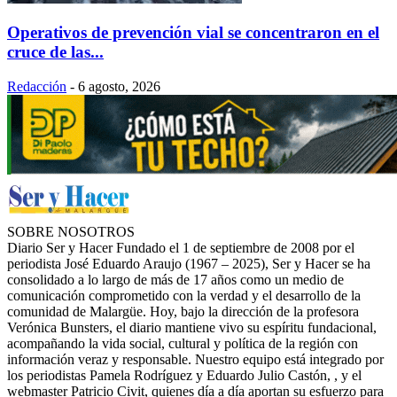
Operativos de prevención vial se concentraron en el
cruce de las...
Redacción
-
6 agosto, 2026
SOBRE NOSOTROS
Diario Ser y Hacer Fundado el 1 de septiembre de 2008 por el
periodista José Eduardo Araujo (1967 – 2025), Ser y Hacer se ha
consolidado a lo largo de más de 17 años como un medio de
comunicación comprometido con la verdad y el desarrollo de la
comunidad de Malargüe. Hoy, bajo la dirección de la profesora
Verónica Bunsters, el diario mantiene vivo su espíritu fundacional,
acompañando la vida social, cultural y política de la región con
información veraz y responsable. Nuestro equipo está integrado por
los periodistas Pamela Rodríguez y Eduardo Julio Castón, , y el
webmaster Patricio Civit, quienes día a día aportan su esfuerzo para