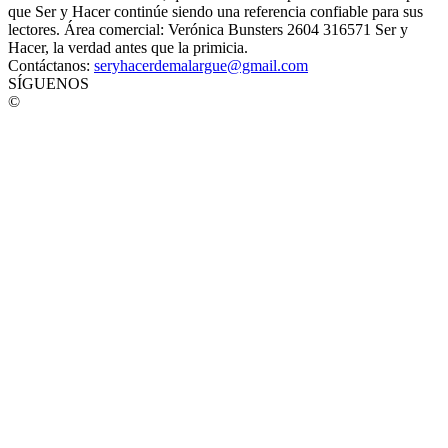
que Ser y Hacer continúe siendo una referencia confiable para sus
lectores. Área comercial: Verónica Bunsters 2604 316571 Ser y
Hacer, la verdad antes que la primicia.
Contáctanos:
seryhacerdemalargue@gmail.com
SÍGUENOS
©