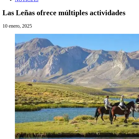
Las Leñas ofrece múltiples actividades
10 enero, 2025