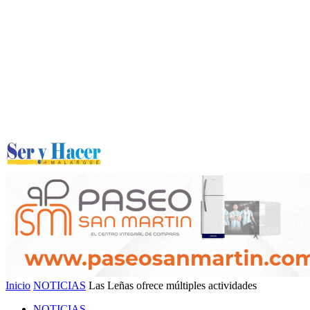
Inicio
NOTICIAS
Las Leñas ofrece múltiples actividades
NOTICIAS