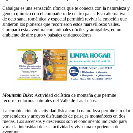
Cabalgar es una sensación rítmica que te conecta con la naturaleza y
genera química con el compañero de cuatro patas. Esta alternativa
de ocio sana, romántica y especial permitirá revivir la emoción que
sintieron los pioneros que recorrieron estos maravillosos valles.
Compartí esta aventura con animales dóciles y amigables, en un
ambiente de aire puro y paisajes enriquecedores.
Mountain Bike:
Actividad ciclística de montaña que permite
recorrer entornos naturales del Valle de Las Leñas.
La combinación de actividad física con la naturaleza permite circular
por senderos y arroyos disfrutando de paisajes montañosos en dos
ruedas. Los ascensos y descensos son el condimento indicado para
variar la intensidad de esta actividad y vivir una experiencia de
aventura.