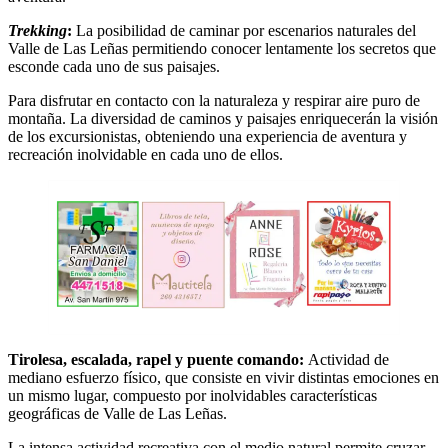
Trekking
:
La posibilidad de caminar por escenarios naturales del
Valle de Las Leñas permitiendo conocer lentamente los secretos que
esconde cada uno de sus paisajes.
Para disfrutar en contacto con la naturaleza y respirar aire puro de
montaña. La diversidad de caminos y paisajes enriquecerán la visión
de los excursionistas, obteniendo una experiencia de aventura y
recreación inolvidable en cada uno de ellos.
Tirolesa, escalada, rapel y puente comando:
Actividad de
mediano esfuerzo físico, que consiste en vivir distintas emociones en
un mismo lugar, compuesto por inolvidables características
geográficas de Valle de Las Leñas.
La intensa actividad recreativa con el medio natural permite cruzar