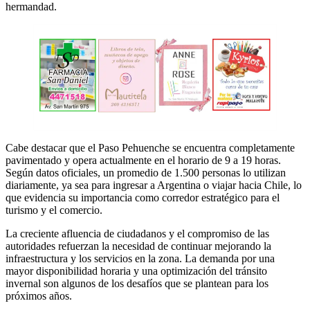
hermandad.
Cabe destacar que el Paso Pehuenche se encuentra completamente
pavimentado y opera actualmente en el horario de 9 a 19 horas.
Según datos oficiales, un promedio de 1.500 personas lo utilizan
diariamente, ya sea para ingresar a Argentina o viajar hacia Chile, lo
que evidencia su importancia como corredor estratégico para el
turismo y el comercio.
La creciente afluencia de ciudadanos y el compromiso de las
autoridades refuerzan la necesidad de continuar mejorando la
infraestructura y los servicios en la zona. La demanda por una
mayor disponibilidad horaria y una optimización del tránsito
invernal son algunos de los desafíos que se plantean para los
próximos años.