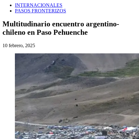
INTERNACIONALES
PASOS FRONTERIZOS
Multitudinario encuentro argentino-
chileno en Paso Pehuenche
10 febrero, 2025