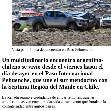
Vista panorámica del encuentro en Paso Pehuenche
Un multitudinario encuentro argentino-
chileno se vivió desde el viernes hasta el
día de ayer en el Paso Internacional
Pehuenche, que une el sur mendocino con
la Séptima Región del Maule en Chile.
La jornada reunió a ciudadanos de ambas regiones, quienes
acudieron masivamente para dar vida a este evento que fortalece la
confraternidad entre ambos países.