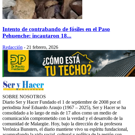
Intento de contrabando de fósiles en el Paso
Pehuenche: incautaron 18...
Redacción
-
21 febrero, 2026
SOBRE NOSOTROS
Diario Ser y Hacer Fundado el 1 de septiembre de 2008 por el
periodista José Eduardo Araujo (1967 – 2025), Ser y Hacer se ha
consolidado a lo largo de más de 17 años como un medio de
comunicación comprometido con la verdad y el desarrollo de la
comunidad de Malargüe. Hoy, bajo la dirección de la profesora
Verónica Bunsters, el diario mantiene vivo su espíritu fundacional,
acompañando la vida social, cultural y política de la región con