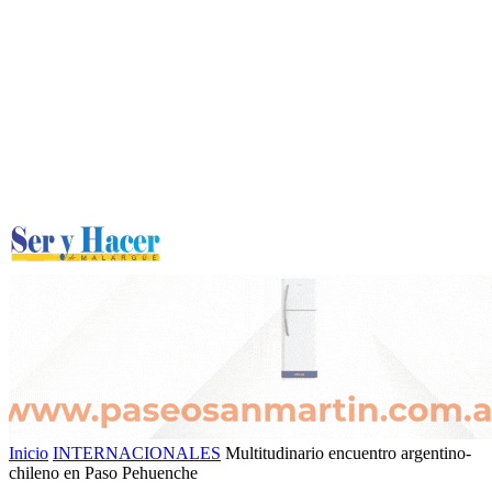
Inicio
INTERNACIONALES
Multitudinario encuentro argentino-
chileno en Paso Pehuenche