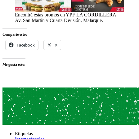
Encontrá estas promos en YPF LA CORDILLERA,
Av. San Martín y Cuarta División, Malargüe.
Comparte esto:
Facebook
X
Me gusta esto:
Etiquetas