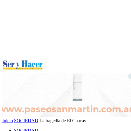
Inicio
SOCIEDAD
La tragedia de El Chacay
SOCIEDAD