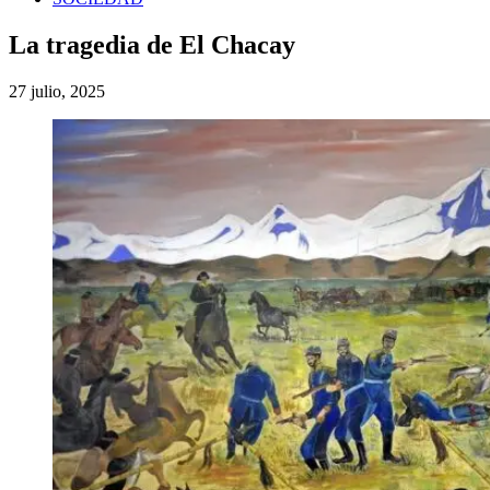
La tragedia de El Chacay
27 julio, 2025