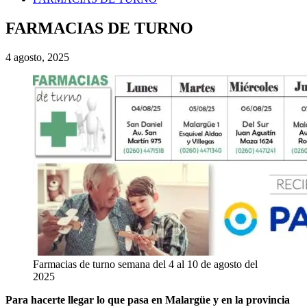
FARMACIAS DE TURNO
4 agosto, 2025
Farmacias de turno semana del 4 al 10 de agosto del
2025
Para hacerte llegar lo que pasa en Malargüe y en la provincia