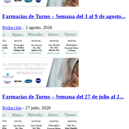
Farmacias de Turno – Semana del 3 al 9 de agosto...
Redacción
-
3 agosto, 2026
Farmacias de Turno – Semana del 27 de julio al 2...
Redacción
-
27 julio, 2026