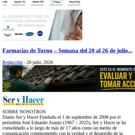
Farmacias de Turno – Semana del 20 al 26 de julio...
Redacción
-
20 julio, 2026
SOBRE NOSOTROS
Diario Ser y Hacer Fundado el 1 de septiembre de 2008 por el
periodista José Eduardo Araujo (1967 – 2025), Ser y Hacer se ha
consolidado a lo largo de más de 17 años como un medio de
comunicación comprometido con la verdad y el desarrollo de la