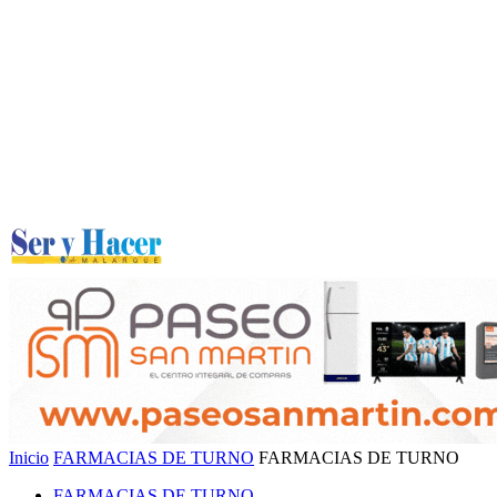
Inicio
FARMACIAS DE TURNO
FARMACIAS DE TURNO
FARMACIAS DE TURNO