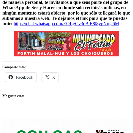
de manera personal, te invitamos a que seas parte del grupo de
WhatsApp de Ser y Hacer en donde sólo recibirás noticias, en
ningún momento estará abierto, por lo que sólo te llegará lo que
subamos a nuestra web. Te dejamos el link para que te puedas
unir:
https://chat.whatsapp.com/EOLgCv3eBtE8l8ypNnja6M
Comparte esto:
Facebook
X
Me gusta esto: