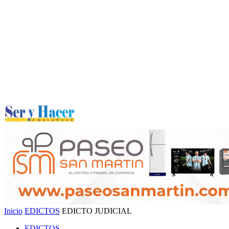
Inicio
EDICTOS
EDICTO JUDICIAL
EDICTOS