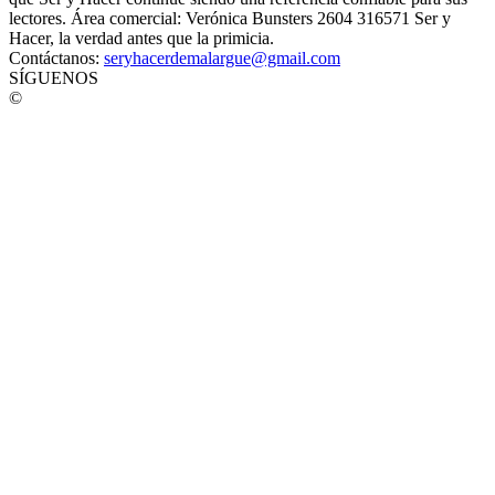
lectores. Área comercial: Verónica Bunsters 2604 316571 Ser y
Hacer, la verdad antes que la primicia.
Contáctanos:
seryhacerdemalargue@gmail.com
SÍGUENOS
©