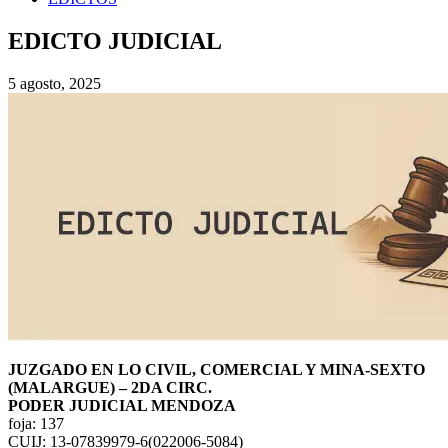
EDICTO JUDICIAL
5 agosto, 2025
JUZGADO EN LO CIVIL, COMERCIAL Y MINA-SEXTO
(MALARGUE) – 2DA CIRC.
PODER JUDICIAL MENDOZA
foja: 137
CUIJ: 13-07839979-6(022006-5084)