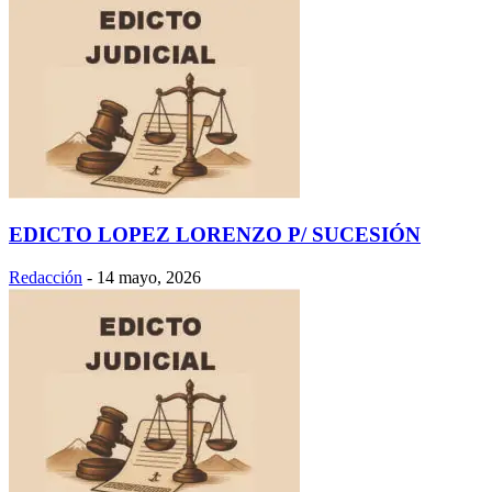
EDICTO LOPEZ LORENZO P/ SUCESIÓN
Redacción
-
14 mayo, 2026