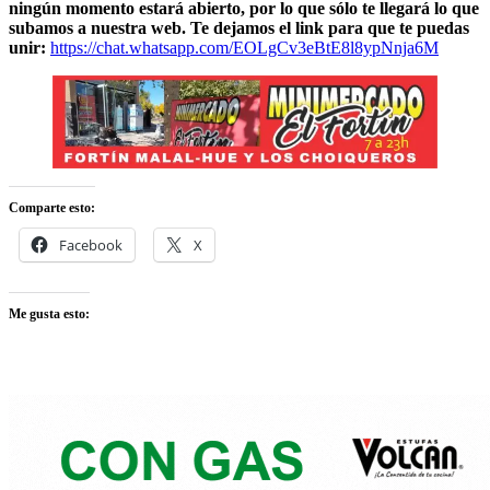
ningún momento estará abierto, por lo que sólo te llegará lo que
subamos a nuestra web. Te dejamos el link para que te puedas
unir:
https://chat.whatsapp.com/EOLgCv3eBtE8l8ypNnja6M
Comparte esto:
Facebook
X
Me gusta esto: