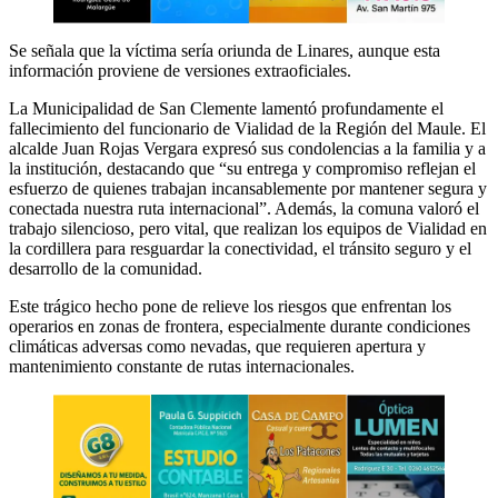
Se señala que la víctima sería oriunda de Linares, aunque esta
información proviene de versiones extraoficiales.
La Municipalidad de San Clemente lamentó profundamente el
fallecimiento del funcionario de Vialidad de la Región del Maule. El
alcalde Juan Rojas Vergara expresó sus condolencias a la familia y a
la institución, destacando que “su entrega y compromiso reflejan el
esfuerzo de quienes trabajan incansablemente por mantener segura y
conectada nuestra ruta internacional”. Además, la comuna valoró el
trabajo silencioso, pero vital, que realizan los equipos de Vialidad en
la cordillera para resguardar la conectividad, el tránsito seguro y el
desarrollo de la comunidad.
Este trágico hecho pone de relieve los riesgos que enfrentan los
operarios en zonas de frontera, especialmente durante condiciones
climáticas adversas como nevadas, que requieren apertura y
mantenimiento constante de rutas internacionales.