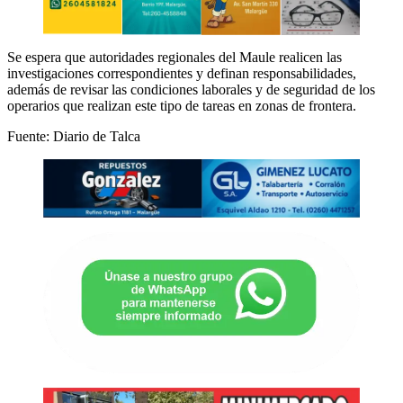
Se espera que autoridades regionales del Maule realicen las
investigaciones correspondientes y definan responsabilidades,
además de revisar las condiciones laborales y de seguridad de los
operarios que realizan este tipo de tareas en zonas de frontera.
Fuente: Diario de Talca