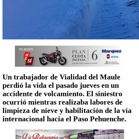
Un trabajador de Vialidad del Maule
perdió la vida el pasado jueves en un
accidente de volcamiento. El siniestro
ocurrió mientras realizaba labores de
limpieza de nieve y habilitación de la vía
internacional hacia el Paso Pehuenche.