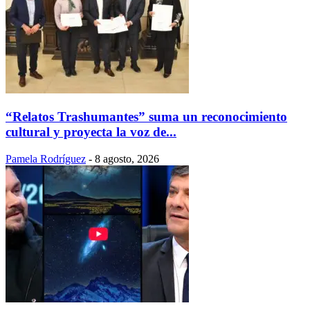
“Relatos Trashumantes” suma un reconocimiento
cultural y proyecta la voz de...
Pamela Rodríguez
-
8 agosto, 2026