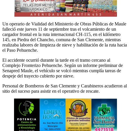
Un operario de Vialidad del Ministerio de Obras Públicas de Maule
falleció este jueves 11 de septiembre tras el volcamiento de un
cargador frontal en la ruta internacional CH-115, en el kilómetro
145, en Piedra del Chancho, comuna de San Clemente, mientras
realizaba labores de limpieza de nieve y habilitación de la ruta hacia
el Paso Pehuenche.
El accidente ocurrió durante la tarde en el tramo cercano al
Complejo Fronterizo Pehuenche. Según un informe preliminar de
Senapred Maule, el vehículo se volcó mientras cumplía tareas de
despeje del trayecto cubierto por nieve.
Personal de Bomberos de San Clemente y Carabineros acudieron al
sitio del suceso para asistir en el operativo de rescate.