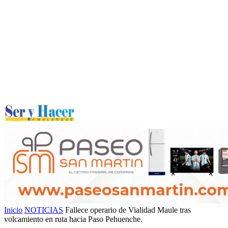
Inicio
NOTICIAS
Fallece operario de Vialidad Maule tras
volcamiento en ruta hacia Paso Pehuenche.