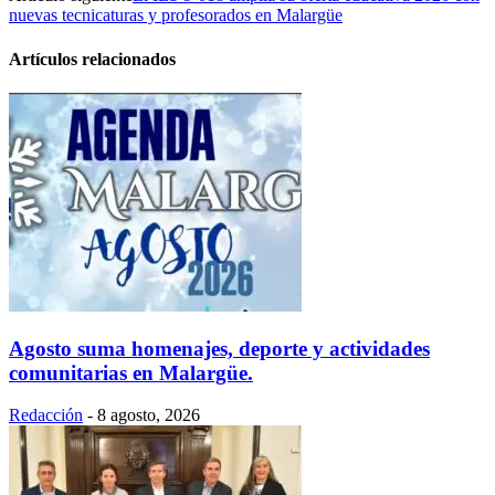
nuevas tecnicaturas y profesorados en Malargüe
Artículos relacionados
Agosto suma homenajes, deporte y actividades
comunitarias en Malargüe.
Redacción
-
8 agosto, 2026