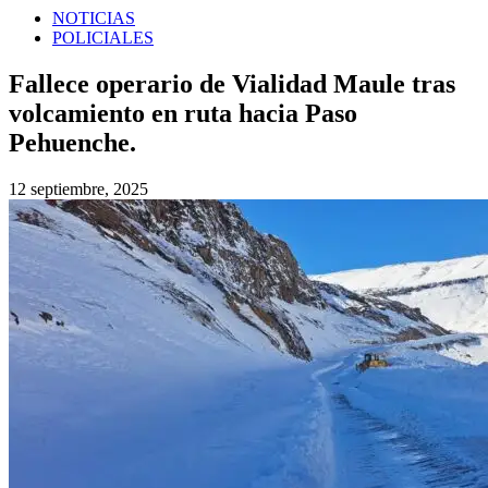
NOTICIAS
POLICIALES
Fallece operario de Vialidad Maule tras
volcamiento en ruta hacia Paso
Pehuenche.
12 septiembre, 2025