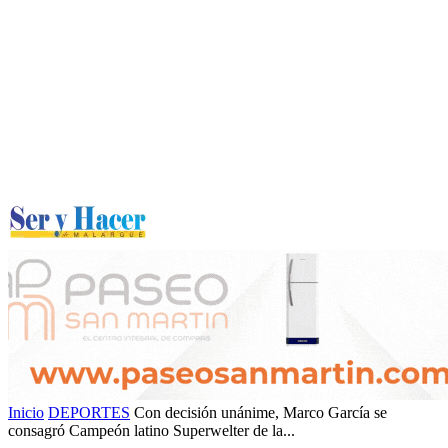
Inicio
DEPORTES
Con decisión unánime, Marco García se
consagró Campeón latino Superwelter de la...