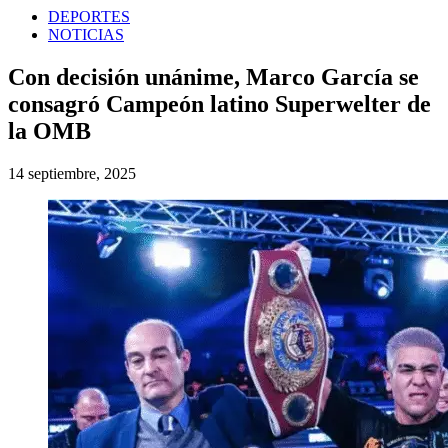
DEPORTES
NOTICIAS
Con decisión unánime, Marco García se
consagró Campeón latino Superwelter de
la OMB
14 septiembre, 2025