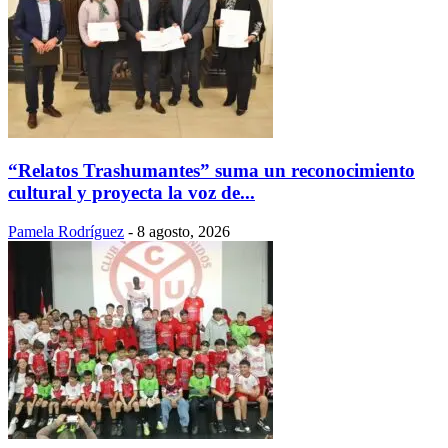
“Relatos Trashumantes” suma un reconocimiento
cultural y proyecta la voz de...
Pamela Rodríguez
-
8 agosto, 2026