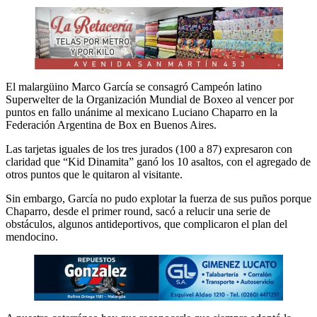
El malargüino Marco García se consagró Campeón latino
Superwelter de la Organización Mundial de Boxeo al vencer por
puntos en fallo unánime al mexicano Luciano Chaparro en la
Federación Argentina de Box en Buenos Aires.
Las tarjetas iguales de los tres jurados (100 a 87) expresaron con
claridad que “Kid Dinamita” ganó los 10 asaltos, con el agregado de
otros puntos que le quitaron al visitante.
Sin embargo, García no pudo explotar la fuerza de sus puños porque
Chaparro, desde el primer round, sacó a relucir una serie de
obstáculos, algunos antideportivos, que complicaron el plan del
mendocino.