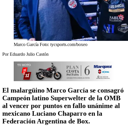
Marco García Foto: tycsports.com/boxeo
Por Eduardo Julio Castón
El malargüino Marco García se consagró
Campeón latino Superwelter de la OMB
al vencer por puntos en fallo unánime al
mexicano Luciano Chaparro en la
Federación Argentina de Box.