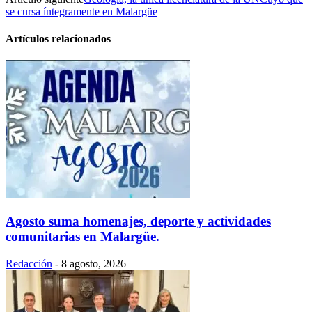
se cursa íntegramente en Malargüe
Artículos relacionados
Agosto suma homenajes, deporte y actividades
comunitarias en Malargüe.
Redacción
-
8 agosto, 2026