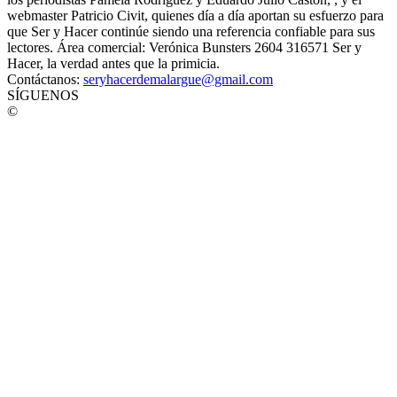
webmaster Patricio Civit, quienes día a día aportan su esfuerzo para
que Ser y Hacer continúe siendo una referencia confiable para sus
lectores. Área comercial: Verónica Bunsters 2604 316571 Ser y
Hacer, la verdad antes que la primicia.
Contáctanos:
seryhacerdemalargue@gmail.com
SÍGUENOS
©