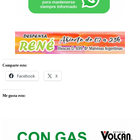
Comparte esto:
Facebook
X
Me gusta esto: