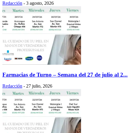
Redacción
-
3 agosto, 2026
Farmacias de Turno – Semana del 27 de julio al 2...
Redacción
-
27 julio, 2026