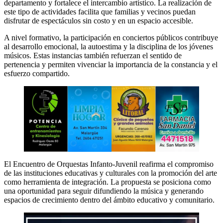
departamento y fortalece el intercambio artístico. La realización de
este tipo de actividades facilita que familias y vecinos puedan
disfrutar de espectáculos sin costo y en un espacio accesible.
A nivel formativo, la participación en conciertos públicos contribuye
al desarrollo emocional, la autoestima y la disciplina de los jóvenes
músicos. Estas instancias también refuerzan el sentido de
pertenencia y permiten vivenciar la importancia de la constancia y el
esfuerzo compartido.
El Encuentro de Orquestas Infanto-Juvenil reafirma el compromiso
de las instituciones educativas y culturales con la promoción del arte
como herramienta de integración. La propuesta se posiciona como
una oportunidad para seguir difundiendo la música y generando
espacios de crecimiento dentro del ámbito educativo y comunitario.