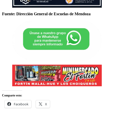
Fuente: Dirección General de Escuelas de Mendoza
Comparte esto:
Facebook
X