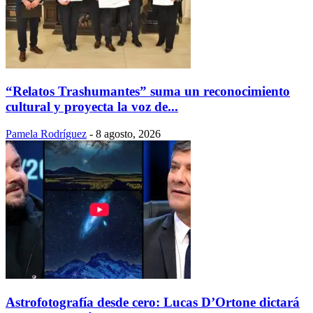
“Relatos Trashumantes” suma un reconocimiento
cultural y proyecta la voz de...
Pamela Rodríguez
-
8 agosto, 2026
Astrofotografía desde cero: Lucas D’Ortone dictará