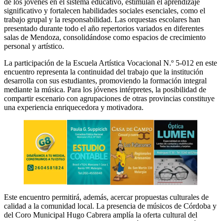
de los jóvenes en el sistema educativo, estimulan el aprendizaje
significativo y fortalecen habilidades sociales esenciales, como el
trabajo grupal y la responsabilidad. Las orquestas escolares han
presentado durante todo el año repertorios variados en diferentes
salas de Mendoza, consolidándose como espacios de crecimiento
personal y artístico.
La participación de la Escuela Artística Vocacional N.º 5-012 en este
encuentro representa la continuidad del trabajo que la institución
desarrolla con sus estudiantes, promoviendo la formación integral
mediante la música. Para los jóvenes intérpretes, la posibilidad de
compartir escenario con agrupaciones de otras provincias constituye
una experiencia enriquecedora y motivadora.
Este encuentro permitirá, además, acercar propuestas culturales de
calidad a la comunidad local. La presencia de músicos de Córdoba y
del Coro Municipal Hugo Cabrera amplía la oferta cultural del