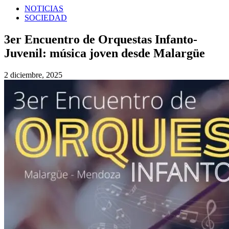
NOTICIAS
SOCIEDAD
3er Encuentro de Orquestas Infanto-
Juvenil: música joven desde Malargüe
2 diciembre, 2025