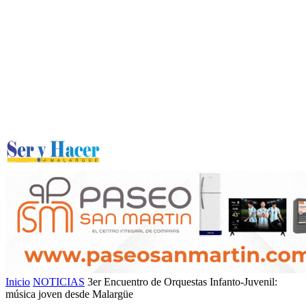
Inicio
NOTICIAS
3er Encuentro de Orquestas Infanto-Juvenil:
música joven desde Malargüe