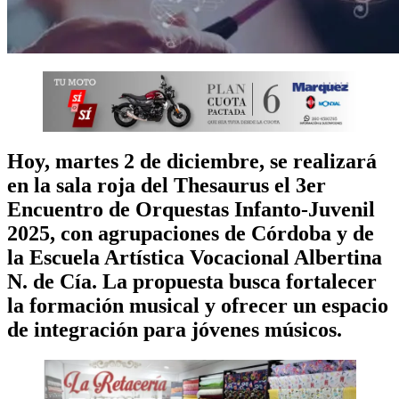
Hoy, martes 2 de diciembre, se realizará
en la sala roja del Thesaurus el 3er
Encuentro de Orquestas Infanto-Juvenil
2025, con agrupaciones de Córdoba y de
la Escuela Artística Vocacional Albertina
N. de Cía. La propuesta busca fortalecer
la formación musical y ofrecer un espacio
de integración para jóvenes músicos.