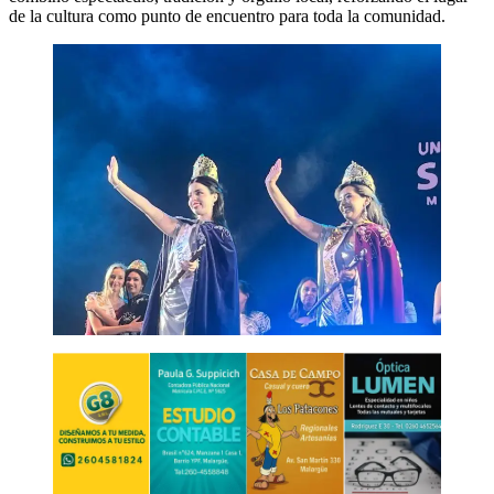
de la cultura como punto de encuentro para toda la comunidad.