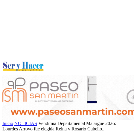
Inicio
NOTICIAS
Vendimia Departamental Malargüe 2026:
Lourdes Arroyo fue elegida Reina y Rosario Cabello...