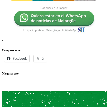
.
Comparte esto:
Facebook
X
Me gusta esto: