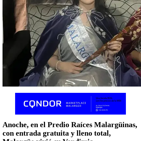
Anoche, en el Predio Raíces Malargüinas,
con entrada gratuita y lleno total,