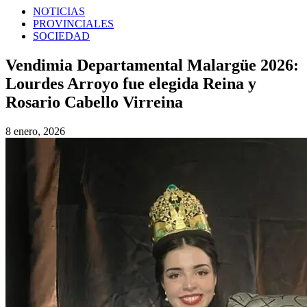
NOTICIAS
PROVINCIALES
SOCIEDAD
Vendimia Departamental Malargüe 2026:
Lourdes Arroyo fue elegida Reina y
Rosario Cabello Virreina
8 enero, 2026