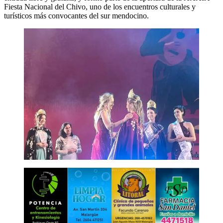
Fiesta Nacional del Chivo, uno de los encuentros culturales y
turísticos más convocantes del sur mendocino.