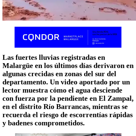
Las fuertes lluvias registradas en
Malargüe en los últimos días derivaron en
algunas crecidas en zonas del sur del
departamento. Un video aportado por un
lector muestra cómo el agua desciende
con fuerza por la pendiente en El Zampal,
en el distrito Río Barrancas, mientras se
recuerda el riesgo de escorrentías rápidas
y badenes comprometidos.