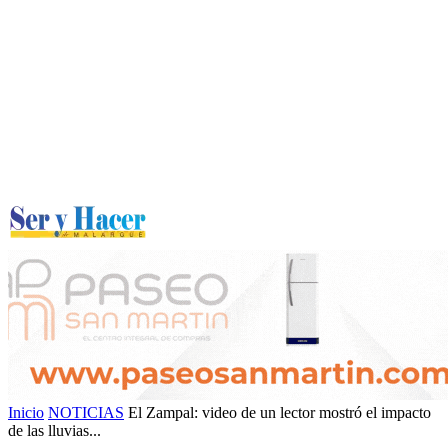
Inicio
NOTICIAS
El Zampal: video de un lector mostró el impacto
de las lluvias...