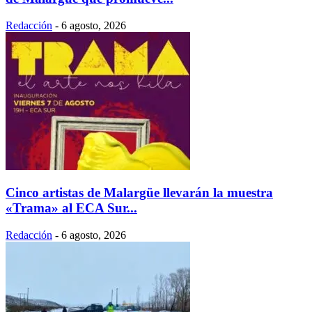
Redacción
-
6 agosto, 2026
Cinco artistas de Malargüe llevarán la muestra
«Trama» al ECA Sur...
Redacción
-
6 agosto, 2026