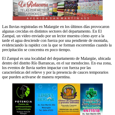
Las lluvias registradas en Malargüe en los últimos días provocaron
algunas crecidas en distintos sectores del departamento. En El
Zampal, un video enviado por un lector muestra cómo ayer a la
tarde el agua desciende con fuerza por una pendiente de montaña,
evidenciando la rapidez con la que se forman escorrentías cuando la
precipitación se concentra en poco tiempo.
El Zampal es una localidad del departamento de Malargüe, ubicada
dentro del distrito Río Barrancas, en el sur mendocino. En esa zona,
los eventos de lluvia suelen impactar con fuerza por las
características del relieve y por la presencia de cauces temporarios
que pueden activarse de manera repentina.