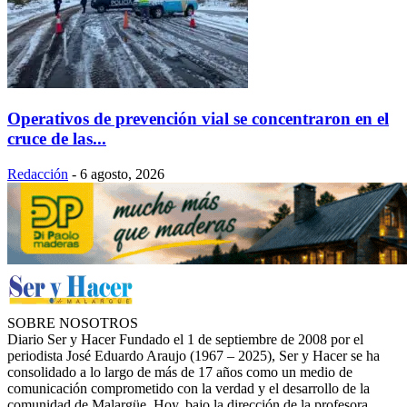
Operativos de prevención vial se concentraron en el
cruce de las...
Redacción
-
6 agosto, 2026
SOBRE NOSOTROS
Diario Ser y Hacer Fundado el 1 de septiembre de 2008 por el
periodista José Eduardo Araujo (1967 – 2025), Ser y Hacer se ha
consolidado a lo largo de más de 17 años como un medio de
comunicación comprometido con la verdad y el desarrollo de la
comunidad de Malargüe. Hoy, bajo la dirección de la profesora