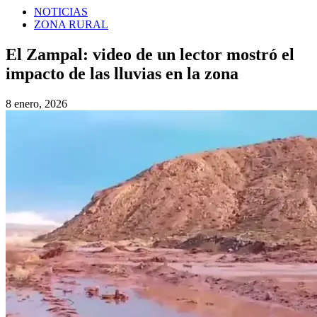
NOTICIAS
ZONA RURAL
El Zampal: video de un lector mostró el
impacto de las lluvias en la zona
8 enero, 2026