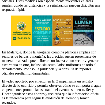
oficiales. Estas medidas son especialmente relevantes en áreas
rurales, donde las distancias y la señalización pueden dificultar una
respuesta rápida.
En Malargüe, donde la geografía combina planicies amplias con
sectores de bardas y montaña, las crecidas suelen presentarse de
manera localizada: puede llover con fuerza en un sector y generar
escorrentía en otro, incluso sin acumulados uniformes en todo el
departamento. Por eso, la prudencia y la consulta de reportes
oficiales resultan fundamentales.
El video aportado por el lector en El Zampal suma un registro
directo de lo ocurrido y permite observar cómo se comporta el agua
en pendientes pronunciadas cuando el evento es intenso. Ser y
Hacer agradece estos aportes y recuerda que la información oficial
es la referencia para seguir la evolución del tiempo y tomar
recaudos.