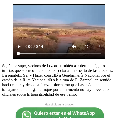
Según se supo, vecinos de la zona también asistieron a algunos
turistas que se encontraban en el sector al momento de las crecidas.
En paralelo, Ser y Hacer consultó a Gendarmería Nacional por el
estado de la Ruta Nacional 40 a la altura de El Zampal, en sentido
hacia el sur, y desde la fuerza informaron que hay máquinas
trabajando en el lugar, aunque por el momento no hay novedades
oficiales sobre la transitabilidad de ese tramo.