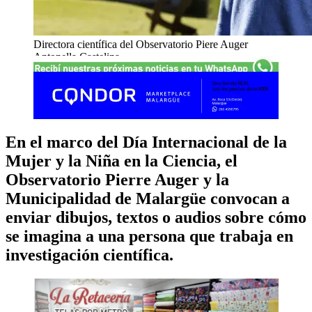
Directora científica del Observatorio Piere Auger
Antonella Castelina,
En el marco del Día Internacional de la
Mujer y la Niña en la Ciencia, el
Observatorio Pierre Auger y la
Municipalidad de Malargüe convocan a
enviar dibujos, textos o audios sobre cómo
se imagina a una persona que trabaja en
investigación científica.