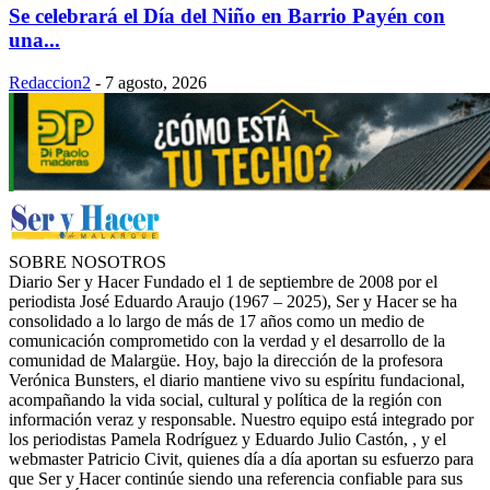
Se celebrará el Día del Niño en Barrio Payén con
una...
Redaccion2
-
7 agosto, 2026
SOBRE NOSOTROS
Diario Ser y Hacer Fundado el 1 de septiembre de 2008 por el
periodista José Eduardo Araujo (1967 – 2025), Ser y Hacer se ha
consolidado a lo largo de más de 17 años como un medio de
comunicación comprometido con la verdad y el desarrollo de la
comunidad de Malargüe. Hoy, bajo la dirección de la profesora
Verónica Bunsters, el diario mantiene vivo su espíritu fundacional,
acompañando la vida social, cultural y política de la región con
información veraz y responsable. Nuestro equipo está integrado por
los periodistas Pamela Rodríguez y Eduardo Julio Castón, , y el
webmaster Patricio Civit, quienes día a día aportan su esfuerzo para
que Ser y Hacer continúe siendo una referencia confiable para sus