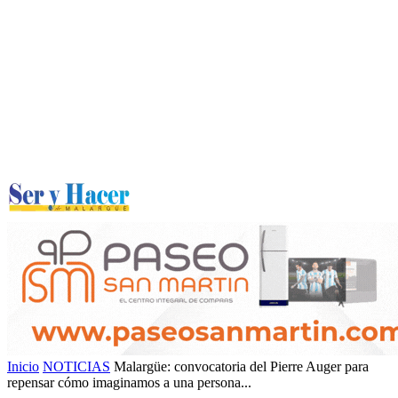
Inicio
NOTICIAS
Malargüe: convocatoria del Pierre Auger para
repensar cómo imaginamos a una persona...