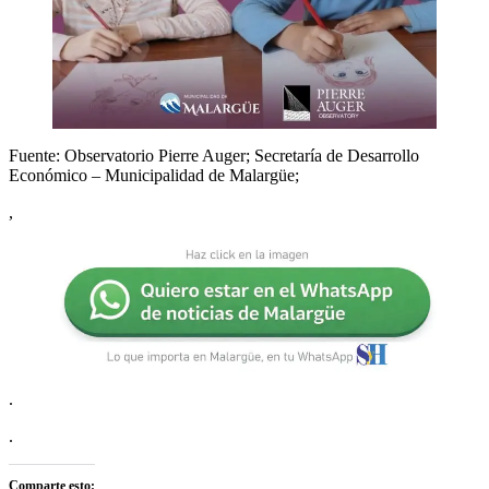
Fuente: Observatorio Pierre Auger; Secretaría de Desarrollo
Económico – Municipalidad de Malargüe;
,
.
.
Comparte esto: