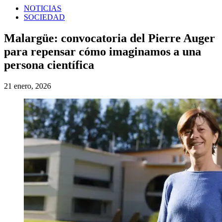
NOTICIAS
SOCIEDAD
Malargüe: convocatoria del Pierre Auger
para repensar cómo imaginamos a una
persona científica
21 enero, 2026