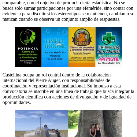
comparable, con el objetivo de producir cierta estadística. No se
busca solo sumar participaciones por una efeméride, sino contar con
evidencia para discutir si los estereotipos se mantienen, cambian o se
matizan cuando se observa un conjunto amplio de respuestas.
Castellina ocupa un rol central dentro de la colaboración
internacional del Pierre Auger, con responsabilidades de
coordinación y representación institucional. Su impulso a esta
convocatoria se inscribe en una línea de trabajo que busca integrar la
producción científica con acciones de divulgación y de igualdad de
oportunidades.