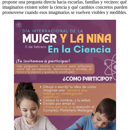
propone una pregunta directa hacia escuelas, familias y vecinos: qué
imaginarios existen sobre la ciencia y qué cambios concretos pueden
promoverse cuando esos imaginarios se vuelven visibles y medibles.