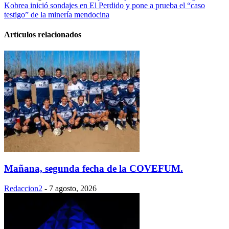
Kobrea inició sondajes en El Perdido y pone a prueba el “caso
testigo” de la minería mendocina
Artículos relacionados
Mañana, segunda fecha de la COVEFUM.
Redaccion2
-
7 agosto, 2026