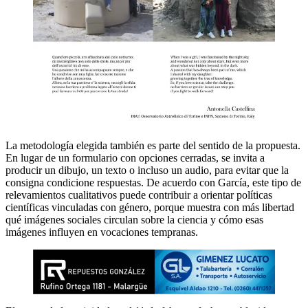
La metodología elegida también es parte del sentido de la propuesta.
En lugar de un formulario con opciones cerradas, se invita a
producir un dibujo, un texto o incluso un audio, para evitar que la
consigna condicione respuestas. De acuerdo con García, este tipo de
relevamientos cualitativos puede contribuir a orientar políticas
científicas vinculadas con género, porque muestra con más libertad
qué imágenes sociales circulan sobre la ciencia y cómo esas
imágenes influyen en vocaciones tempranas.