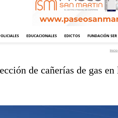
POLICIALES
EDUCACIONALES
EDICTOS
FUNDACIÓN SER 
Inicio
tección de cañerías de gas en