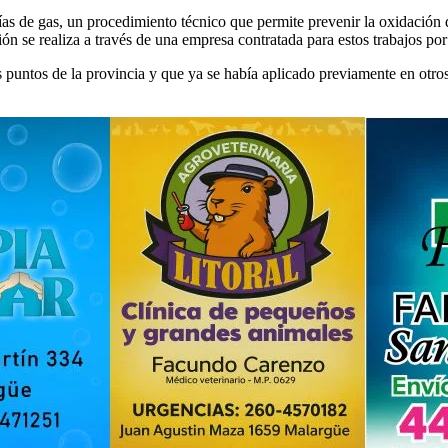
as de gas, un procedimiento técnico que permite prevenir la oxidación de 
ón se realiza a través de una empresa contratada para estos trabajos po
os puntos de la provincia y que ya se había aplicado previamente en otr