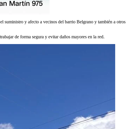
el suministro y afecto a vecinos del barrio Belgrano y también a otros
 trabajar de forma segura y evitar daños mayores en la red.