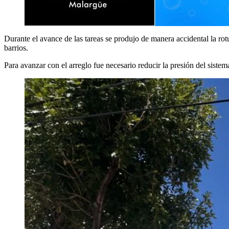
Durante el avance de las tareas se produjo de manera accidental la rot
barrios.
Para avanzar con el arreglo fue necesario reducir la presión del sistem