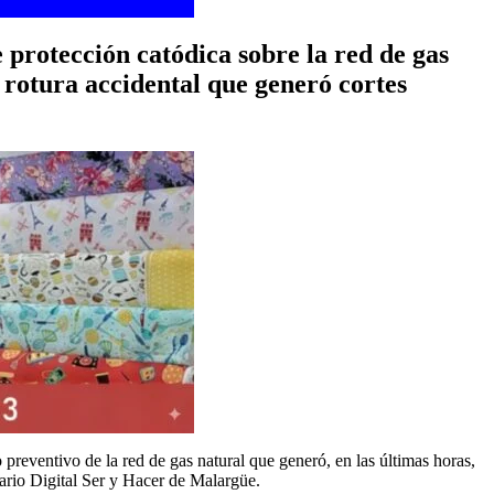
protección catódica sobre la red de gas
 rotura accidental que generó cortes
reventivo de la red de gas natural que generó, en las últimas horas,
ario Digital Ser y Hacer de Malargüe.