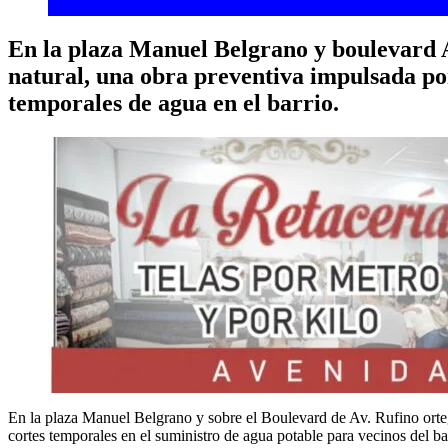
En la plaza Manuel Belgrano y boulevard Av
natural, una obra preventiva impulsada por
temporales de agua en el barrio.
En la plaza Manuel Belgrano y sobre el Boulevard de Av. Rufino orteg
cortes temporales en el suministro de agua potable para vecinos del 