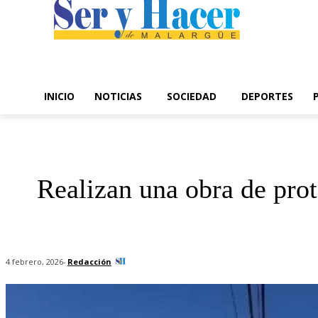
INICIO
NOTICIAS
SOCIEDAD
DEPORTES
Realizan una obra de pro
-
Redacción
4 febrero, 2026