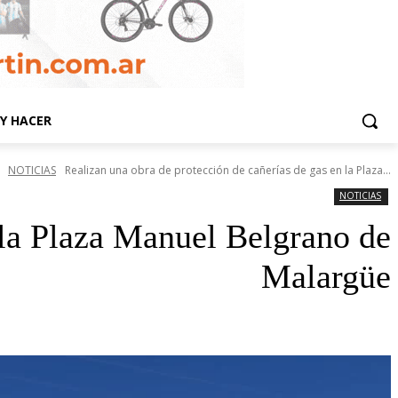
Y HACER
NOTICIAS
Realizan una obra de protección de cañerías de gas en la Plaza...
NOTICIAS
 la Plaza Manuel Belgrano de
Malargüe