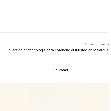
Artículo siguiente
Inversión en tecnología para potenciar el turismo en Malargüe.
Publicidad