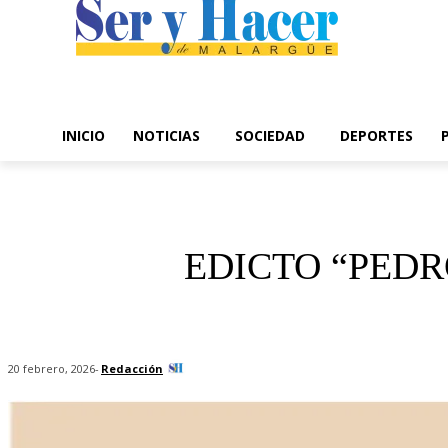
INICIO
NOTICIAS
SOCIEDAD
DEPORTES
EDICTO “PEDR
-
Redacción
20 febrero, 2026