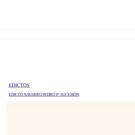
EDICTOS
EDICTO NAVARRO PEDRO P/ SUCESIÓN