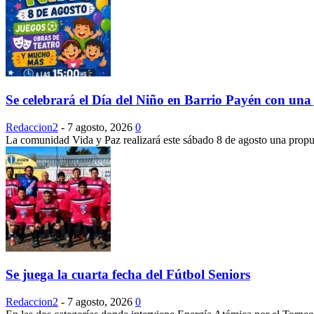
Se celebrará el Día del Niño en Barrio Payén con una 
Redaccion2
-
7 agosto, 2026
0
La comunidad Vida y Paz realizará este sábado 8 de agosto una propuest
Se juega la cuarta fecha del Fútbol Seniors
Redaccion2
-
7 agosto, 2026
0