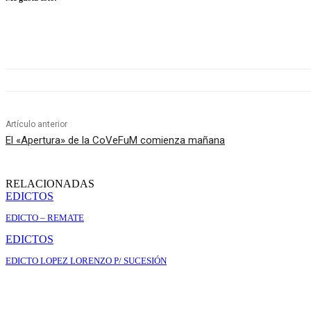
Artículo anterior
El «Apertura» de la CoVeFuM comienza mañana
RELACIONADAS
EDICTOS
EDICTO – REMATE
EDICTOS
EDICTO LOPEZ LORENZO P/ SUCESIÓN