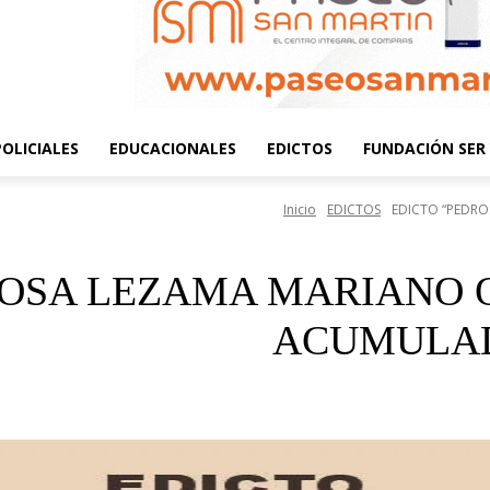
POLICIALES
EDUCACIONALES
EDICTOS
FUNDACIÓN SER 
Inicio
EDICTOS
EDICTO “PEDRO
OSA LEZAMA MARIANO O
ACUMULADO