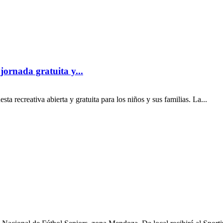
jornada gratuita y...
a recreativa abierta y gratuita para los niños y sus familias. La...