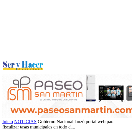
Inicio
NOTICIAS
Gobierno Nacional lanzó portal web para
fiscalizar tasas municipales en todo el...