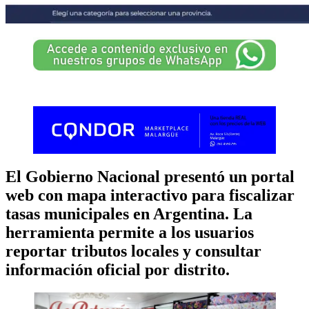
El Gobierno Nacional presentó un portal
web con mapa interactivo para fiscalizar
tasas municipales en Argentina. La
herramienta permite a los usuarios
reportar tributos locales y consultar
información oficial por distrito.