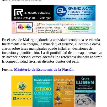
En el caso de Malargüe, donde la actividad económica se vincula
fuertemente a la energía, la minería y el turismo, el acceso a datos
claros sobre tasas municipales puede influir en decisiones de
inversión y planificación. La disponibilidad de un mapa interactivo
de alcance nacional ofrece además una referencia útil para analizar
la competitividad fiscal en distintos puntos del país.
Fuente:
Ministerio de Economía de la Nación