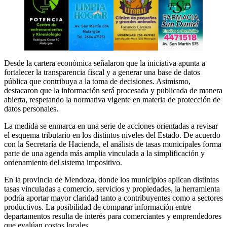
Desde la cartera económica señalaron que la iniciativa apunta a
fortalecer la transparencia fiscal y a generar una base de datos
pública que contribuya a la toma de decisiones. Asimismo,
destacaron que la información será procesada y publicada de manera
abierta, respetando la normativa vigente en materia de protección de
datos personales.
La medida se enmarca en una serie de acciones orientadas a revisar
el esquema tributario en los distintos niveles del Estado. De acuerdo
con la Secretaría de Hacienda, el análisis de tasas municipales forma
parte de una agenda más amplia vinculada a la simplificación y
ordenamiento del sistema impositivo.
En la provincia de Mendoza, donde los municipios aplican distintas
tasas vinculadas a comercio, servicios y propiedades, la herramienta
podría aportar mayor claridad tanto a contribuyentes como a sectores
productivos. La posibilidad de comparar información entre
departamentos resulta de interés para comerciantes y emprendedores
que evalúan costos locales.