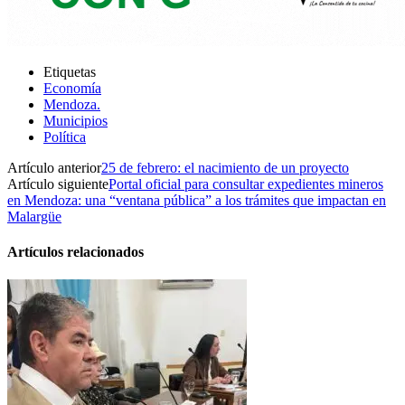
Etiquetas
Economía
Mendoza.
Municipios
Política
Artículo anterior
25 de febrero: el nacimiento de un proyecto
Artículo siguiente
Portal oficial para consultar expedientes mineros
en Mendoza: una “ventana pública” a los trámites que impactan en
Malargüe
Artículos relacionados