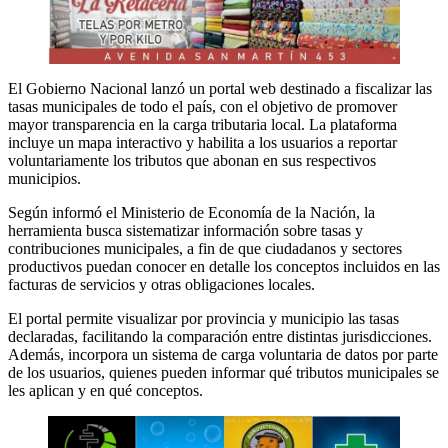
El Gobierno Nacional lanzó un portal web destinado a fiscalizar las
tasas municipales de todo el país, con el objetivo de promover
mayor transparencia en la carga tributaria local. La plataforma
incluye un mapa interactivo y habilita a los usuarios a reportar
voluntariamente los tributos que abonan en sus respectivos
municipios.
Según informó el Ministerio de Economía de la Nación, la
herramienta busca sistematizar información sobre tasas y
contribuciones municipales, a fin de que ciudadanos y sectores
productivos puedan conocer en detalle los conceptos incluidos en las
facturas de servicios y otras obligaciones locales.
El portal permite visualizar por provincia y municipio las tasas
declaradas, facilitando la comparación entre distintas jurisdicciones.
Además, incorpora un sistema de carga voluntaria de datos por parte
de los usuarios, quienes pueden informar qué tributos municipales se
les aplican y en qué conceptos.