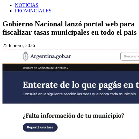
NOTICIAS
PROVINCIALES
Gobierno Nacional lanzó portal web para
fiscalizar tasas municipales en todo el país
25 febrero, 2026