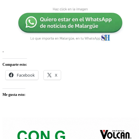
.
Comparte esto:
Facebook
X
Me gusta esto: