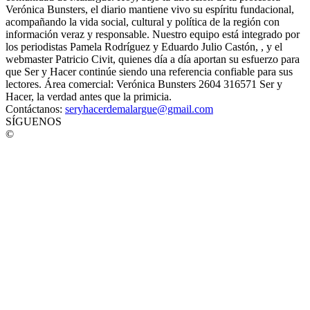
Verónica Bunsters, el diario mantiene vivo su espíritu fundacional,
acompañando la vida social, cultural y política de la región con
información veraz y responsable. Nuestro equipo está integrado por
los periodistas Pamela Rodríguez y Eduardo Julio Castón, , y el
webmaster Patricio Civit, quienes día a día aportan su esfuerzo para
que Ser y Hacer continúe siendo una referencia confiable para sus
lectores. Área comercial: Verónica Bunsters 2604 316571 Ser y
Hacer, la verdad antes que la primicia.
Contáctanos:
seryhacerdemalargue@gmail.com
SÍGUENOS
©