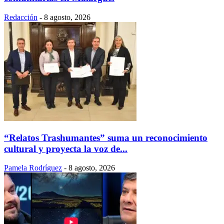
Redacción
-
8 agosto, 2026
“Relatos Trashumantes” suma un reconocimiento
cultural y proyecta la voz de...
Pamela Rodríguez
-
8 agosto, 2026