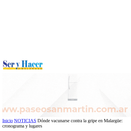
Inicio
NOTICIAS
Dónde vacunarse contra la gripe en Malargüe:
cronograma y lugares