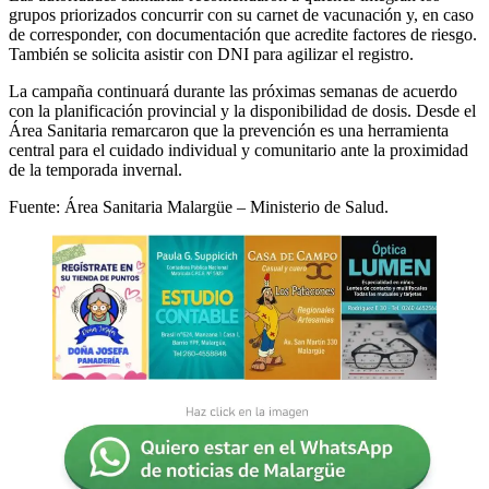
grupos priorizados concurrir con su carnet de vacunación y, en caso
de corresponder, con documentación que acredite factores de riesgo.
También se solicita asistir con DNI para agilizar el registro.
La campaña continuará durante las próximas semanas de acuerdo
con la planificación provincial y la disponibilidad de dosis. Desde el
Área Sanitaria remarcaron que la prevención es una herramienta
central para el cuidado individual y comunitario ante la proximidad
de la temporada invernal.
Fuente: Área Sanitaria Malargüe – Ministerio de Salud.