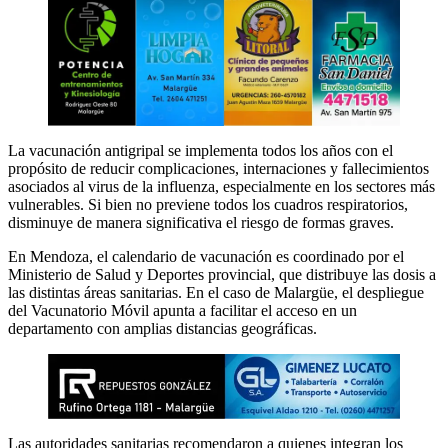
La vacunación antigripal se implementa todos los años con el
propósito de reducir complicaciones, internaciones y fallecimientos
asociados al virus de la influenza, especialmente en los sectores más
vulnerables. Si bien no previene todos los cuadros respiratorios,
disminuye de manera significativa el riesgo de formas graves.
En Mendoza, el calendario de vacunación es coordinado por el
Ministerio de Salud y Deportes provincial, que distribuye las dosis a
las distintas áreas sanitarias. En el caso de Malargüe, el despliegue
del Vacunatorio Móvil apunta a facilitar el acceso en un
departamento con amplias distancias geográficas.
Las autoridades sanitarias recomendaron a quienes integran los