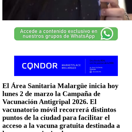
El Área Sanitaria Malargüe inicia hoy
lunes 2 de marzo la Campaña de
Vacunación Antigripal 2026. El
vacunatorio móvil recorrerá distintos
puntos de la ciudad para facilitar el
acceso a la vacuna gratuita destinada a