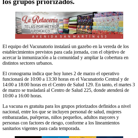
los grupos priorizados.
El equipo del Vacunatorio instalará un gazebo en la vereda de los
establecimientos previstos para cada jornada, con el objetivo de
acercar la inmunización a la comunidad y ampliar la cobertura en
distintos sectores urbanos.
El cronograma indica que hoy lunes 2 de marzo el operativo
funcionará de 10:00 a 13:30 horas en el Vacunatorio Central y de
14:00 a 18:00 horas en el Centro de Salud 129. En tanto, el martes 3
de marzo se trasladará al Centro de Salud 225, donde atenderá de
10:00 a 16:00 horas.
La vacuna es gratuita para los grupos priorizados definidos a nivel
nacional, entre los que se incluyen personal de salud, mujeres
embarazadas, puérperas, niños pequeños, adultos mayores y
personas con factores de riesgo, conforme a los lineamientos
sanitarios vigentes para cada temporada.