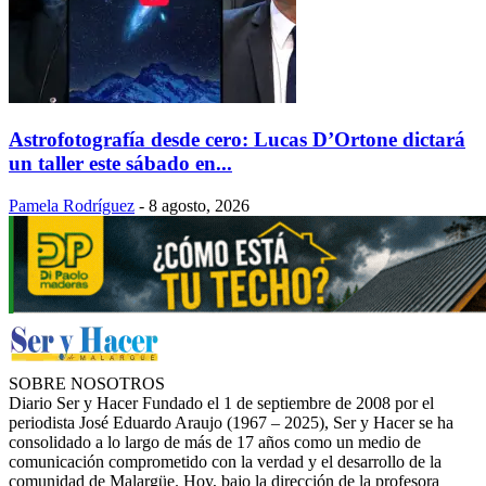
Astrofotografía desde cero: Lucas D’Ortone dictará
un taller este sábado en...
Pamela Rodríguez
-
8 agosto, 2026
SOBRE NOSOTROS
Diario Ser y Hacer Fundado el 1 de septiembre de 2008 por el
periodista José Eduardo Araujo (1967 – 2025), Ser y Hacer se ha
consolidado a lo largo de más de 17 años como un medio de
comunicación comprometido con la verdad y el desarrollo de la
comunidad de Malargüe. Hoy, bajo la dirección de la profesora