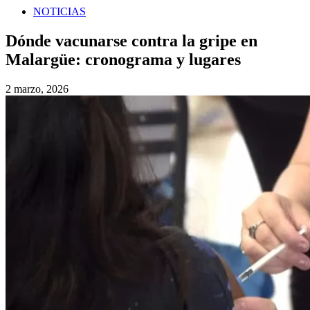
NOTICIAS
Dónde vacunarse contra la gripe en
Malargüe: cronograma y lugares
2 marzo, 2026