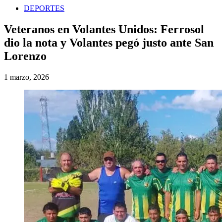
DEPORTES
Veteranos en Volantes Unidos: Ferrosol
dio la nota y Volantes pegó justo ante San
Lorenzo
1 marzo, 2026