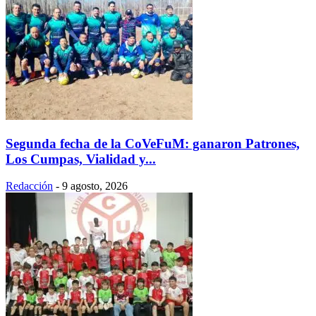
Segunda fecha de la CoVeFuM: ganaron Patrones,
Los Cumpas, Vialidad y...
Redacción
-
9 agosto, 2026