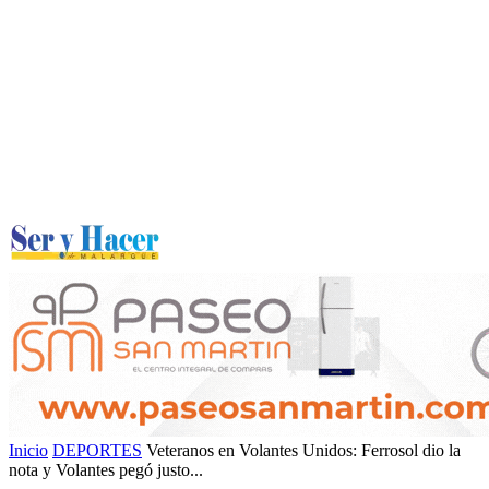
Inicio
DEPORTES
Veteranos en Volantes Unidos: Ferrosol dio la
nota y Volantes pegó justo...