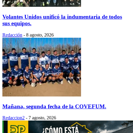
Volantes Unidos unificó la indumentaria de todos
sus equipos.
Redacción
-
8 agosto, 2026
Mañana, segunda fecha de la COVEFUM.
Redaccion2
-
7 agosto, 2026