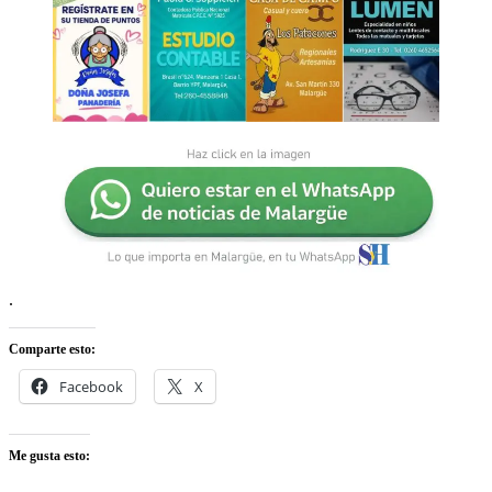
.
Comparte esto:
Facebook
X
Me gusta esto: