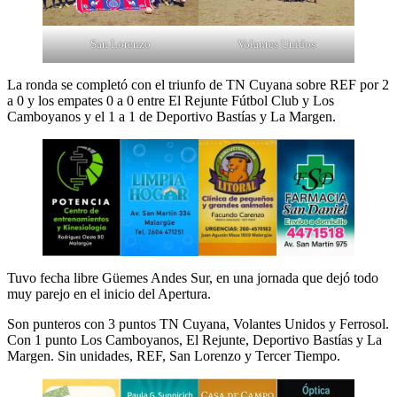
San Lorenzo
Volantes Unidos
La ronda se completó con el triunfo de TN Cuyana sobre REF por 2
a 0 y los empates 0 a 0 entre El Rejunte Fútbol Club y Los
Camboyanos y el 1 a 1 de Deportivo Bastías y La Margen.
Tuvo fecha libre Güemes Andes Sur, en una jornada que dejó todo
muy parejo en el inicio del Apertura.
Son punteros con 3 puntos TN Cuyana, Volantes Unidos y Ferrosol.
Con 1 punto Los Camboyanos, El Rejunte, Deportivo Bastías y La
Margen. Sin unidades, REF, San Lorenzo y Tercer Tiempo.