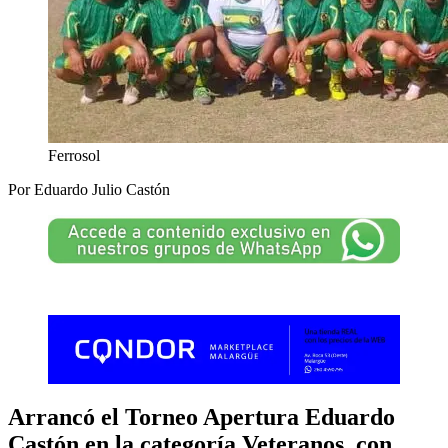
Ferrosol
Por Eduardo Julio Castón
Arrancó el Torneo Apertura Eduardo
Castón en la categoría Veteranos, con