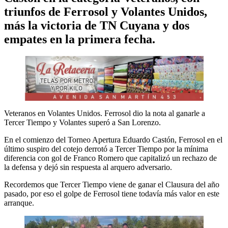
triunfos de Ferrosol y Volantes Unidos,
más la victoria de TN Cuyana y dos
empates en la primera fecha.
Veteranos en Volantes Unidos. Ferrosol dio la nota al ganarle a
Tercer Tiempo y Volantes superó a San Lorenzo.
En el comienzo del Torneo Apertura Eduardo Castón, Ferrosol en el
último suspiro del cotejo derrotó a Tercer Tiempo por la mínima
diferencia con gol de Franco Romero que capitalizó un rechazo de
la defensa y dejó sin respuesta al arquero adversario.
Recordemos que Tercer Tiempo viene de ganar el Clausura del año
pasado, por eso el golpe de Ferrosol tiene todavía más valor en este
arranque.