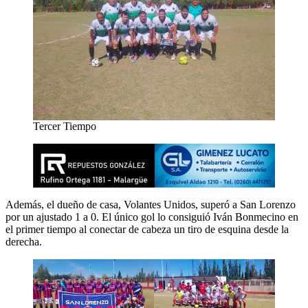
Tercer Tiempo
Además, el dueño de casa, Volantes Unidos, superó a San Lorenzo
por un ajustado 1 a 0. El único gol lo consiguió Iván Bonmecino en
el primer tiempo al conectar de cabeza un tiro de esquina desde la
derecha.