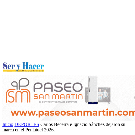
Inicio
DEPORTES
Carlos Becerra e Ignacio Sánchez dejaron su
marca en el Pentatuel 2026.