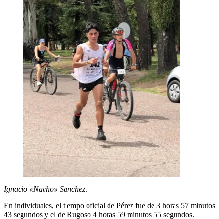
Ignacio «Nacho» Sanchez
.
En individuales, el tiempo oficial de Pérez fue de 3 horas 57 minutos
43 segundos y el de Rugoso 4 horas 59 minutos 55 segundos.