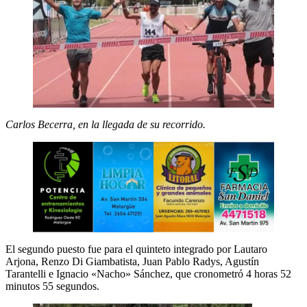
Carlos Becerra, en la llegada de su recorrido.
El segundo puesto fue para el quinteto integrado por Lautaro
Arjona, Renzo Di Giambatista, Juan Pablo Radys, Agustín
Tarantelli e Ignacio «Nacho» Sánchez, que cronometró 4 horas 52
minutos 55 segundos.