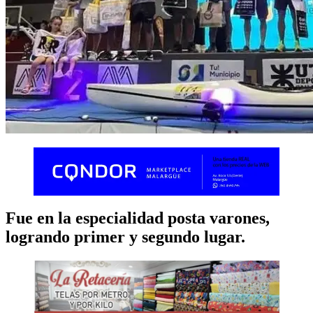
Fue en la especialidad posta varones,
logrando primer y segundo lugar.