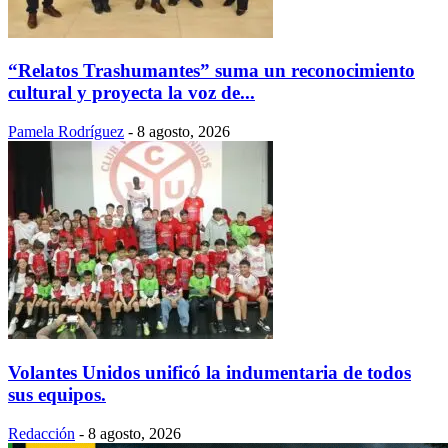
“Relatos Trashumantes” suma un reconocimiento
cultural y proyecta la voz de...
Pamela Rodríguez
-
8 agosto, 2026
Volantes Unidos unificó la indumentaria de todos
sus equipos.
Redacción
-
8 agosto, 2026