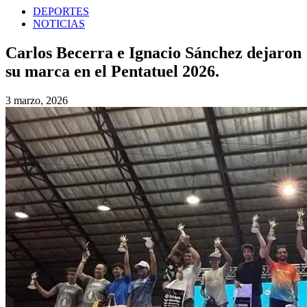
DEPORTES
NOTICIAS
Carlos Becerra e Ignacio Sánchez dejaron
su marca en el Pentatuel 2026.
3 marzo, 2026