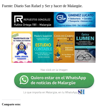
Fuente: Diario San Rafael y Ser y hacer de Malargüe.
Comparte esto: