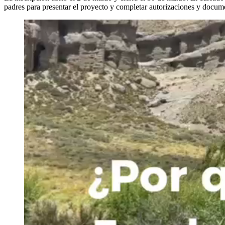
padres para presentar el proyecto y completar autorizaciones y docum