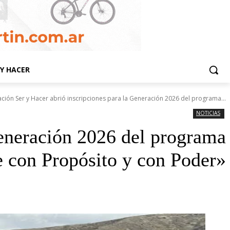
Y HACER
ción Ser y Hacer abrió inscripciones para la Generación 2026 del programa...
NOTICIAS
Generación 2026 del programa
 con Propósito y con Poder»