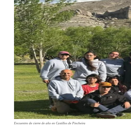
Encuentro de cierre de año en Castillos de Pincheira