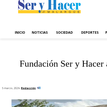
INICIO
NOTICIAS
SOCIEDAD
DEPORTES
Fundación Ser y Hacer 
-
Redacción
5 marzo, 2026