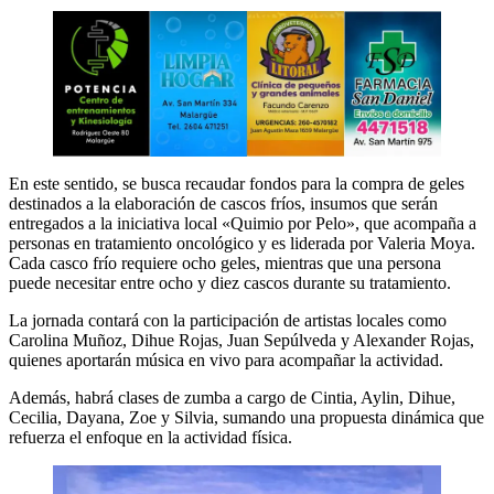
En este sentido, se busca recaudar fondos para la compra de geles
destinados a la elaboración de cascos fríos, insumos que serán
entregados a la iniciativa local «Quimio por Pelo», que acompaña a
personas en tratamiento oncológico y es liderada por Valeria Moya.
Cada casco frío requiere ocho geles, mientras que una persona
puede necesitar entre ocho y diez cascos durante su tratamiento.
La jornada contará con la participación de artistas locales como
Carolina Muñoz, Dihue Rojas, Juan Sepúlveda y Alexander Rojas,
quienes aportarán música en vivo para acompañar la actividad.
Además, habrá clases de zumba a cargo de Cintia, Aylin, Dihue,
Cecilia, Dayana, Zoe y Silvia, sumando una propuesta dinámica que
refuerza el enfoque en la actividad física.