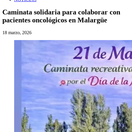
Caminata solidaria para colaborar con
pacientes oncológicos en Malargüe
18 marzo, 2026