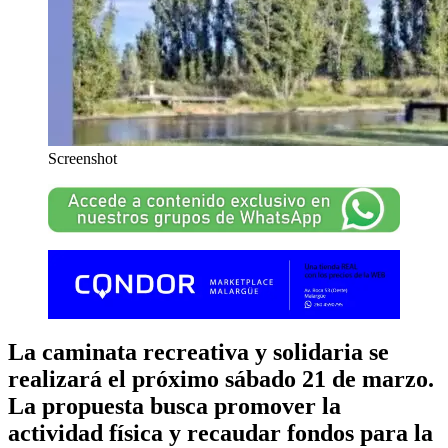
Screenshot
La caminata recreativa y solidaria se
realizará el próximo sábado 21 de marzo.
La propuesta busca promover la
actividad física y recaudar fondos para la