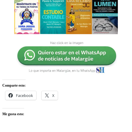
Comparte esto:
Facebook
X
Me gusta esto: