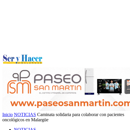
Inicio
NOTICIAS
Caminata solidaria para colaborar con pacientes
oncológicos en Malargüe
NOTICIAS