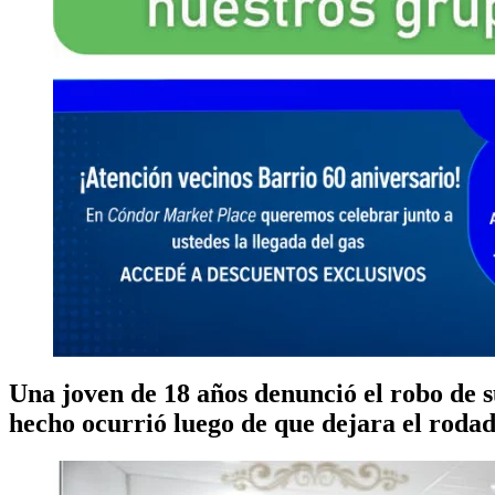
Una joven de 18 años denunció el robo de s
hecho ocurrió luego de que dejara el rodad