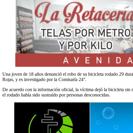
Una joven de 18 años denunció el robo de su bicicleta rodado 29 dura
Rojas, y es investigado por la Comisaría 24°.
De acuerdo con la información oficial, la víctima dejó la bicicleta si
el rodado había sido sustraído por personas desconocidas.