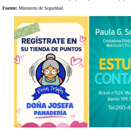
Fuente:
Ministerio de Seguridad.