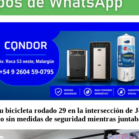
u bicicleta rodado 29 en la intersección de
o sin medidas de seguridad mientras juntaba