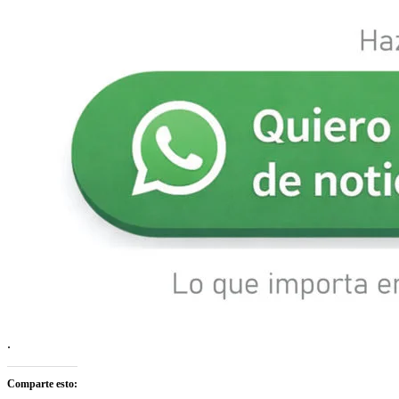
.
Comparte esto: