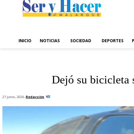
INICIO
NOTICIAS
SOCIEDAD
DEPORTES
Dejó su bicicleta
-
Redacción
27 junio, 2026