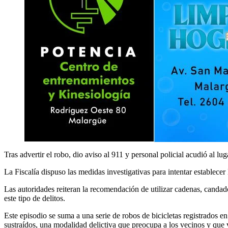
Tras advertir el robo, dio aviso al 911 y personal policial acudió al lu
La Fiscalía dispuso las medidas investigativas para intentar establecer 
Las autoridades reiteran la recomendación de utilizar cadenas, canda
este tipo de delitos.
Este episodio se suma a una serie de robos de bicicletas registrados 
sustraídos, una modalidad delictiva que preocupa a los vecinos y que v