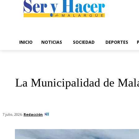
INICIO
NOTICIAS
SOCIEDAD
DEPORTES
La Municipalidad de Malar
-
Redacción
7 julio, 2026