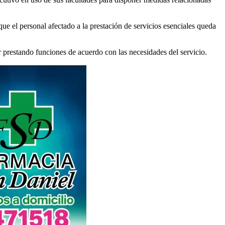
ue el personal afectado a la prestación de servicios esenciales queda
ar prestando funciones de acuerdo con las necesidades del servicio.