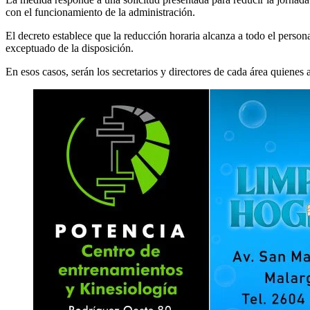
con el funcionamiento de la administración.
El decreto establece que la reducción horaria alcanza a todo el person
exceptuado de la disposición.
En esos casos, serán los secretarios y directores de cada área quienes