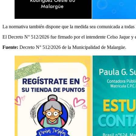
La normativa también dispone que la medida sea comunicada a todas l
El Decreto N° 512/2026 fue firmado por el intendente Celso Jaque y e
Fuente:
Decreto N° 512/2026 de la Municipalidad de Malargüe.