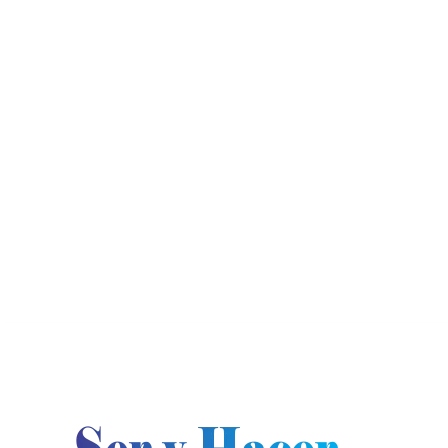
jueves, agosto 6, 2026