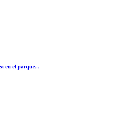
 en el parque...