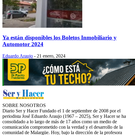
Ya están disponibles los Boletos Inmobiliario y
Automotor 2024
Eduardo Araujo
-
21 enero, 2024
SOBRE NOSOTROS
Diario Ser y Hacer Fundado el 1 de septiembre de 2008 por el
periodista José Eduardo Araujo (1967 – 2025), Ser y Hacer se ha
consolidado a lo largo de más de 17 años como un medio de
comunicación comprometido con la verdad y el desarrollo de la
comunidad de Malargüe. Hoy, bajo la dirección de la profesora