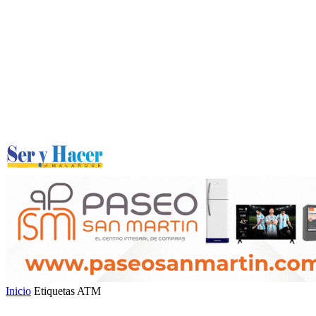
Inicio
Etiquetas
ATM