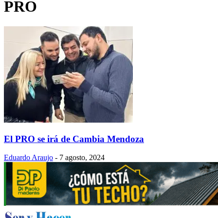
PRO
El PRO se irá de Cambia Mendoza
Eduardo Araujo
-
7 agosto, 2024