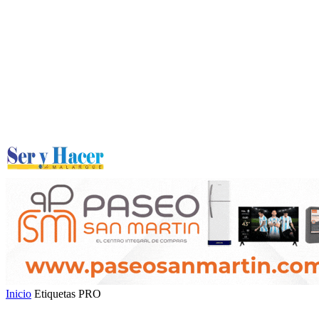
Inicio
Etiquetas
PRO