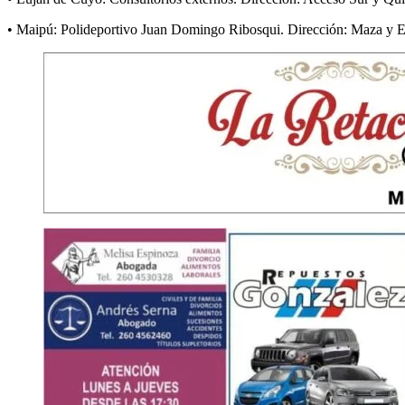
• Maipú: Polideportivo Juan Domingo Ribosqui. Dirección: Maza y Em