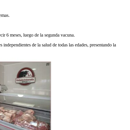
uemas.
cir 6 meses, luego de la segunda vacuna.
s independientes de la salud de todas las edades, presentando la