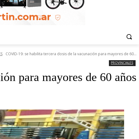
ES
COVID-19: se habilita tercera dosis de la vacunación para mayores de 60...
PROVINCIALES
ción para mayores de 60 años