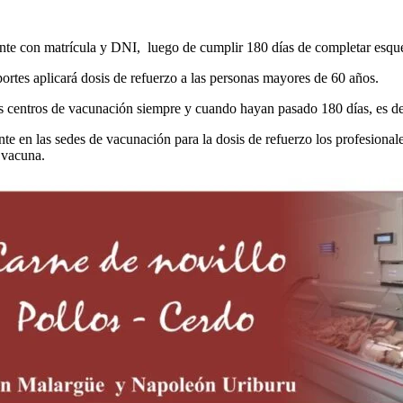
ente con matrícula y DNI, luego de cumplir 180 días de completar esq
ortes aplicará dosis de refuerzo a las personas mayores de 60 años.
 centros de vacunación siempre y cuando hayan pasado 180 días, es de
e en las sedes de vacunación para la dosis de refuerzo los profesionale
 vacuna.