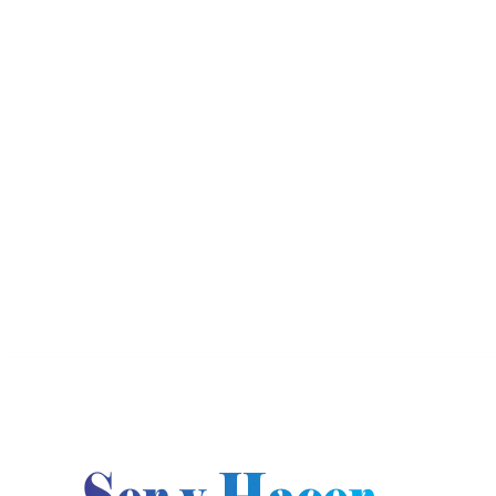
jueves, agosto 6, 2026