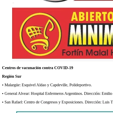
Centros de vacunación contra COVID-19
Región Sur
• Malargüe: Esquivel Aldao y Capdeville, Polideportivo.
• General Alvear: Hospital Enfermeros Argentinos. Dirección: Emilio
• San Rafael: Centro de Congresos y Exposiciones. Dirección: Luis T