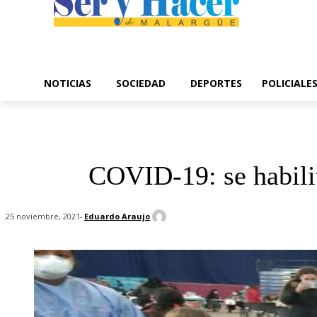
NOTICIAS
SOCIEDAD
DEPORTES
POLICIALE
COVID-19: se habilit
-
Eduardo Araujo
25 noviembre, 2021