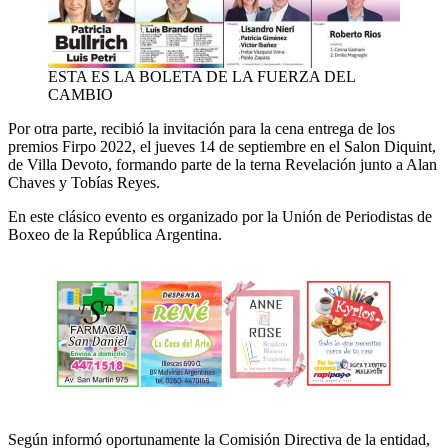
ESTA ES LA BOLETA DE LA FUERZA DEL
CAMBIO
Por otra parte, recibió la invitación para la cena entrega de los
premios Firpo 2022, el jueves 14 de septiembre en el Salon Diquint,
de Villa Devoto, formando parte de la terna Revelación junto a Alan
Chaves y Tobías Reyes.
En este clásico evento es organizado por la Unión de Periodistas de
Boxeo de la República Argentina.
Según informó oportunamente la Comisión Directiva de la entidad,