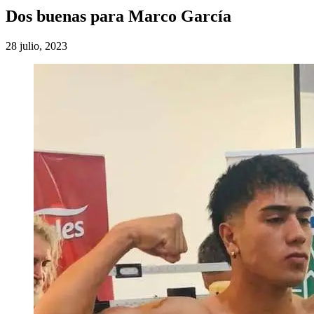
Dos buenas para Marco García
28 julio, 2023