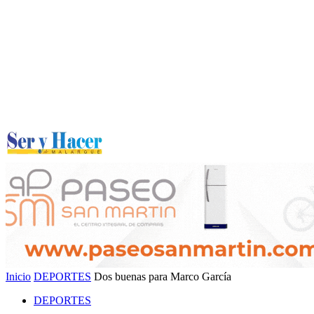
Inicio
DEPORTES
Dos buenas para Marco García
DEPORTES