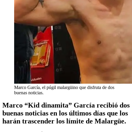
Marco García, el púgil malargüino que disfruta de dos
buenas noticias.
Marco “Kid dinamita” García recibió dos
buenas noticias en los últimos días que los
harán trascender los límite de Malargüe.