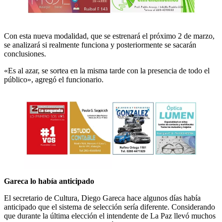
Con esta nueva modalidad, que se estrenará el próximo 2 de marzo,
se analizará si realmente funciona y posteriormente se sacarán
conclusiones.
«Es al azar, se sortea en la misma tarde con la presencia de todo el
público», agregó el funcionario.
Gareca lo había anticipado
El secretario de Cultura, Diego Gareca hace algunos días había
anticipado que el sistema de selección sería diferente. Considerando
que durante la última elección el intendente de La Paz llevó muchos