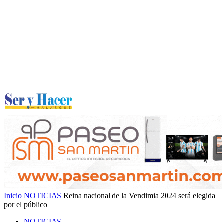
Inicio
NOTICIAS
Reina nacional de la Vendimia 2024 será elegida
por el público
NOTICIAS