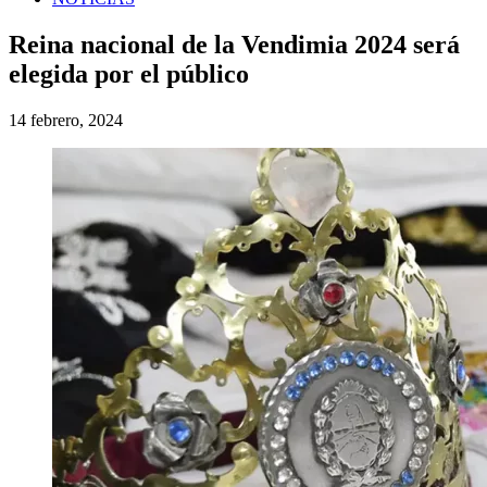
Reina nacional de la Vendimia 2024 será
elegida por el público
14 febrero, 2024