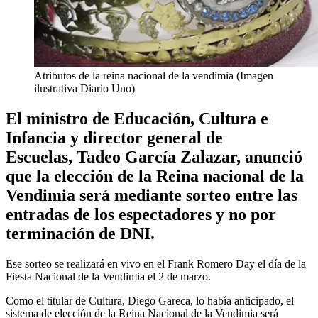
Atributos de la reina nacional de la vendimia (Imagen
ilustrativa Diario Uno)
El ministro de Educación, Cultura e
Infancia y director general de
Escuelas, Tadeo García Zalazar, anunció
que la elección de la Reina nacional de la
Vendimia será mediante sorteo entre las
entradas de los espectadores y no por
terminación de DNI.
Ese sorteo se realizará en vivo en el Frank Romero Day el día de la
Fiesta Nacional de la Vendimia el 2 de marzo.
Como el titular de Cultura, Diego Gareca, lo había anticipado, el
sistema de elección de la Reina Nacional de la Vendimia será