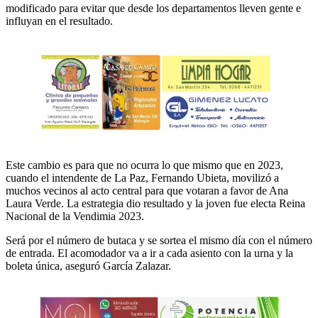
modificado para evitar que desde los departamentos lleven gente e
influyan en el resultado.
Este cambio es para que no ocurra lo que mismo que en 2023,
cuando el intendente de La Paz, Fernando Ubieta, movilizó a
muchos vecinos al acto central para que votaran a favor de Ana
Laura Verde. La estrategia dio resultado y la joven fue electa Reina
Nacional de la Vendimia 2023.
Será por el número de butaca y se sortea el mismo día con el número
de entrada. El acomodador va a ir a cada asiento con la urna y la
boleta única, aseguró García Zalazar.