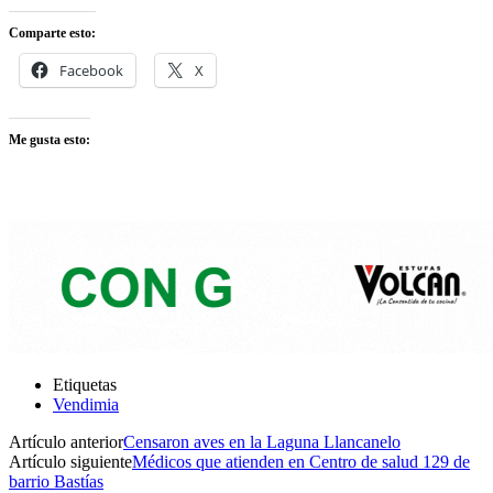
Comparte esto:
Facebook
X
Me gusta esto:
Etiquetas
Vendimia
Artículo anterior
Censaron aves en la Laguna Llancanelo
Artículo siguiente
Médicos que atienden en Centro de salud 129 de
barrio Bastías