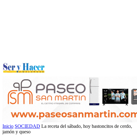
Inicio
SOCIEDAD
La receta del sábado, hoy bastoncitos de cerdo,
jamón y queso