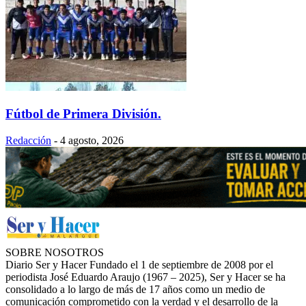
Fútbol de Primera División.
Redacción
-
4 agosto, 2026
SOBRE NOSOTROS
Diario Ser y Hacer Fundado el 1 de septiembre de 2008 por el
periodista José Eduardo Araujo (1967 – 2025), Ser y Hacer se ha
consolidado a lo largo de más de 17 años como un medio de
comunicación comprometido con la verdad y el desarrollo de la