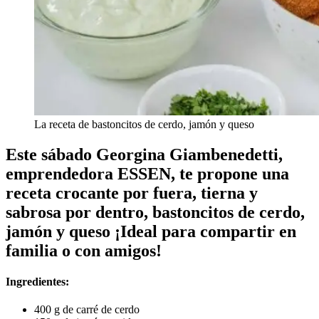
La receta de bastoncitos de cerdo, jamón y queso
Este sábado Georgina Giambenedetti,
emprendedora ESSEN, te propone una
receta crocante por fuera, tierna y
sabrosa por dentro, bastoncitos de cerdo,
jamón y queso ¡Ideal para compartir en
familia o con amigos!
Ingredientes:
400 g de carré de cerdo