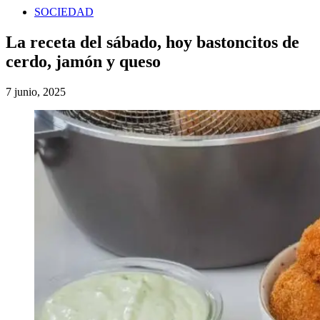
SOCIEDAD
La receta del sábado, hoy bastoncitos de
cerdo, jamón y queso
7 junio, 2025