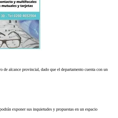
o de alcance provincial, dado que el departamento cuenta con un
s podrán exponer sus inquietudes y propuestas en un espacio