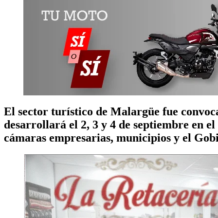
El sector turístico de Malargüe fue convoc
desarrollará el 2, 3 y 4 de septiembre en 
cámaras empresarias, municipios y el Gobi