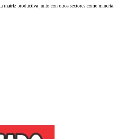
a matriz productiva junto con otros sectores como minería,