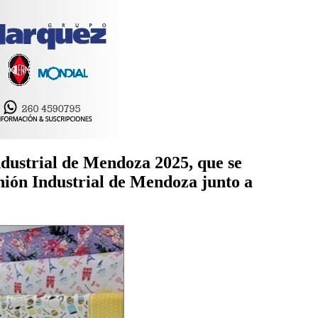
ndustrial de Mendoza 2025, que se
Unión Industrial de Mendoza junto a