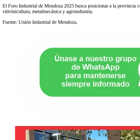
El Foro Industrial de Mendoza 2025 busca posicionar a la provincia c
vitivinicultura, metalmecánica y agroindustria.
Fuente: Unión Industrial de Mendoza,