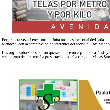
Por primera vez, el encuentro incluirá una mesa sectorial dedicada al tu
Mendoza, con la participación de referentes del sector, el Ente Men
Los organizadores destacaron que se trata de un espacio de análisis y d
crecimiento del turismo. La presentación estará a cargo de Matías Stur