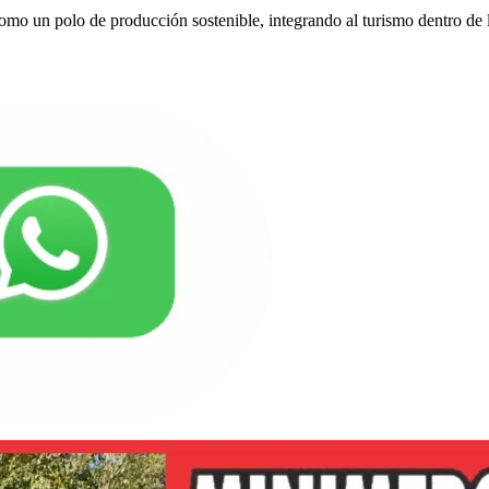
omo un polo de producción sostenible, integrando al turismo dentro de l