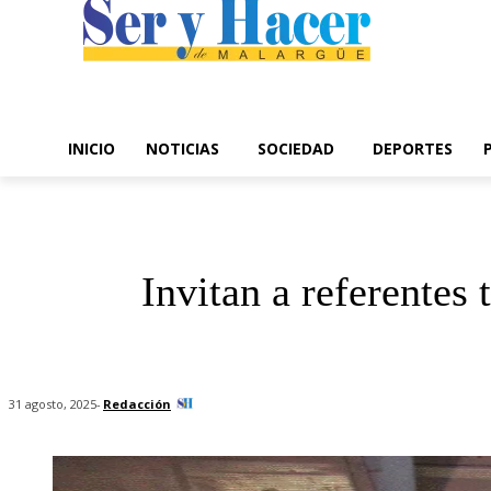
INICIO
NOTICIAS
SOCIEDAD
DEPORTES
Invitan a referentes 
-
Redacción
31 agosto, 2025