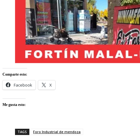
Comparte esto:
Facebook
X
Me gusta esto:
TAGS
Foro Industrial de mendoza