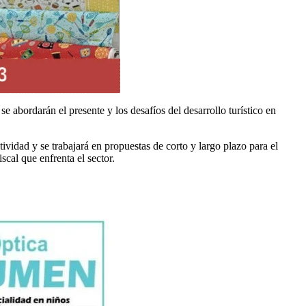
se abordarán el presente y los desafíos del desarrollo turístico en
ividad y se trabajará en propuestas de corto y largo plazo para el
cal que enfrenta el sector.