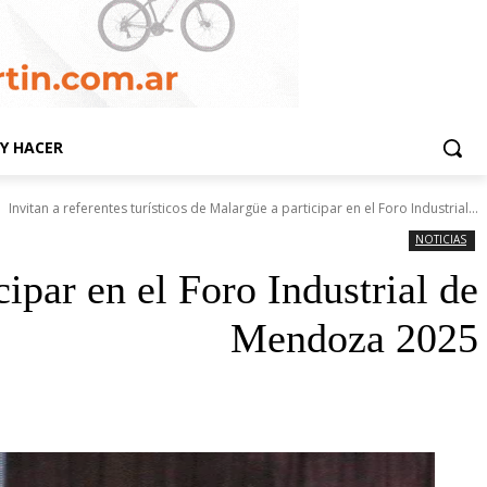
Y HACER
Invitan a referentes turísticos de Malargüe a participar en el Foro Industrial...
NOTICIAS
cipar en el Foro Industrial de
Mendoza 2025