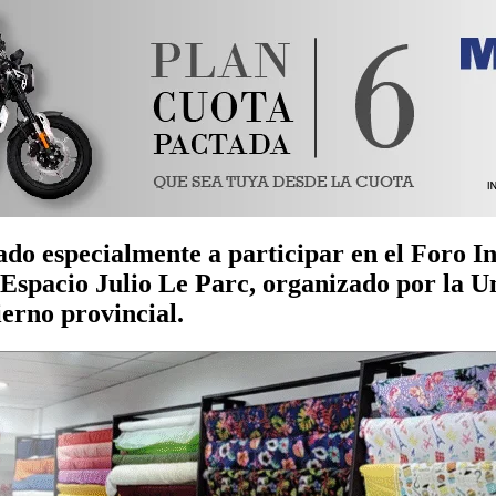
ado especialmente a participar en el Foro I
el Espacio Julio Le Parc, organizado por la 
erno provincial.