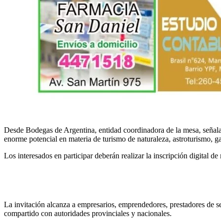
Desde Bodegas de Argentina, entidad coordinadora de la mesa, señala
enorme potencial en materia de turismo de naturaleza, astroturismo, ga
Los interesados en participar deberán realizar la inscripción digital de
La invitación alcanza a empresarios, emprendedores, prestadores de se
compartido con autoridades provinciales y nacionales.