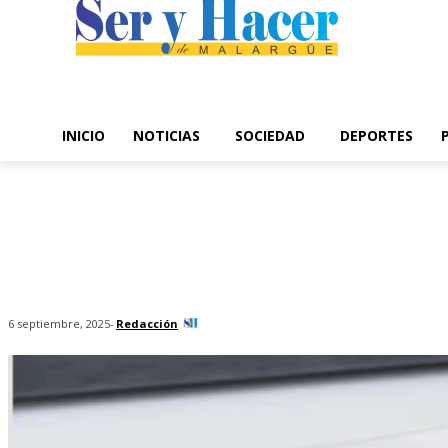
INICIO
NOTICIAS
SOCIEDAD
DEPORTES
-
Redacción
6 septiembre, 2025