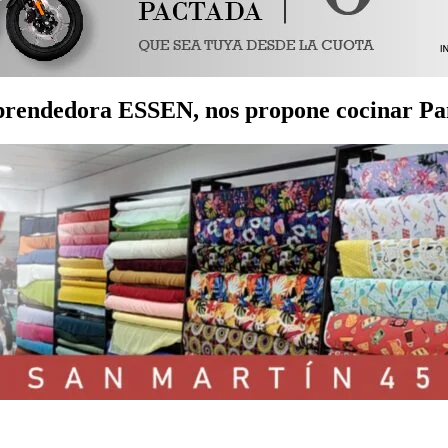
rendedora ESSEN, nos propone cocinar Panc