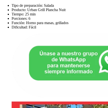
Tipo de preparación: Salada
Producto: Urban Grill Plancha Nuit
Tiempo: 25 min
Porciones: 6
Función: Horno para masas, grillados
Dificultad: Fácil