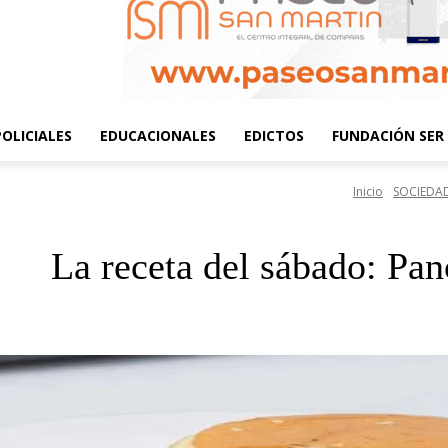
POLICIALES
EDUCACIONALES
EDICTOS
FUNDACIÓN SER 
Inicio
SOCIEDA
La receta del sábado: Pan