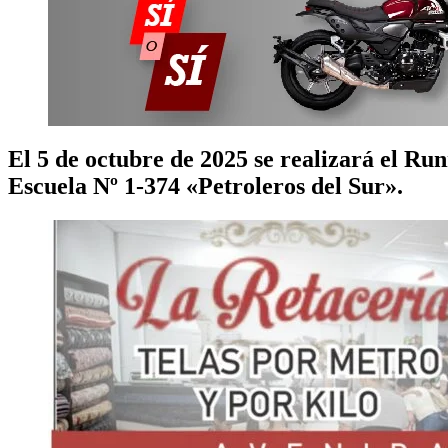
El 5 de octubre de 2025 se realizará el Ru
Escuela Nº 1-374 «Petroleros del Sur».