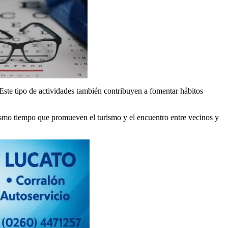
 Este tipo de actividades también contribuyen a fomentar hábitos
ismo tiempo que promueven el turismo y el encuentro entre vecinos y