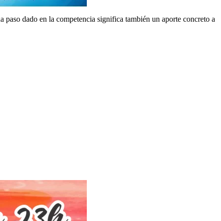
da paso dado en la competencia significa también un aporte concreto a