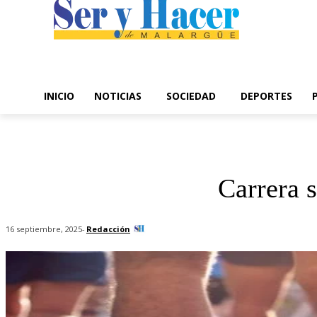
INICIO
NOTICIAS
SOCIEDAD
DEPORTES
Carrera s
-
Redacción
16 septiembre, 2025