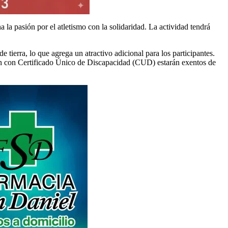
a pasión por el atletismo con la solidaridad. La actividad tendrá
tierra, lo que agrega un atractivo adicional para los participantes.
nten con Certificado Único de Discapacidad (CUD) estarán exentos de