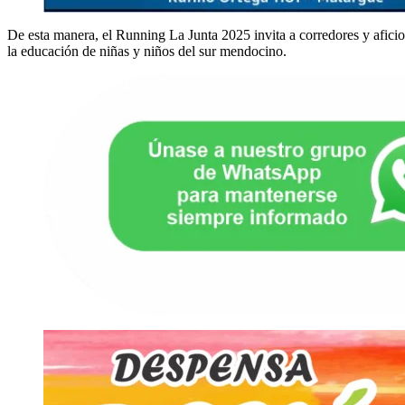
De esta manera, el Running La Junta 2025 invita a corredores y aficio
la educación de niñas y niños del sur mendocino.