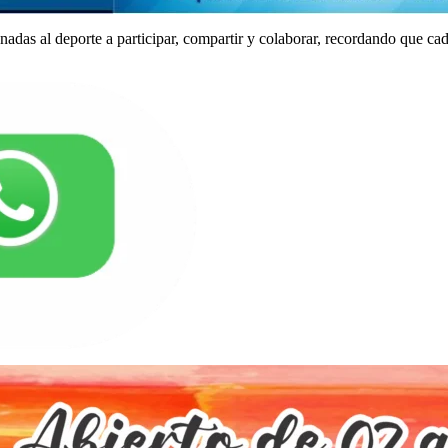
nadas al deporte a participar, compartir y colaborar, recordando que ca