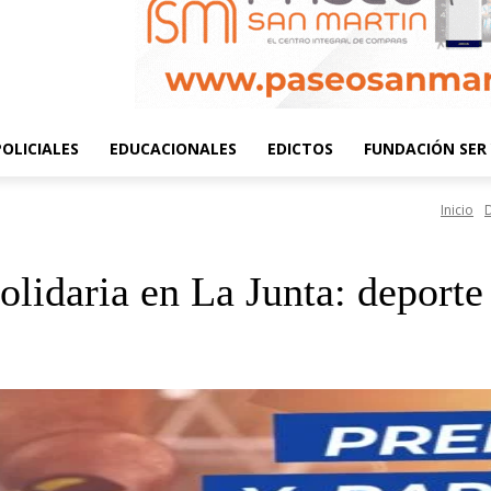
POLICIALES
EDUCACIONALES
EDICTOS
FUNDACIÓN SER 
Inicio
olidaria en La Junta: deporte