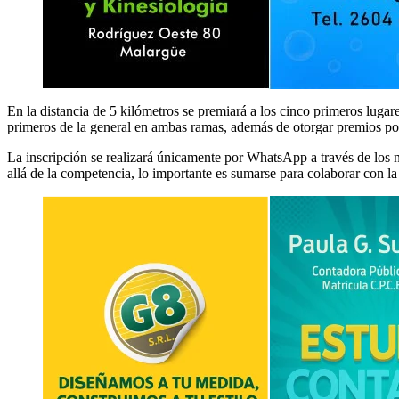
En la distancia de 5 kilómetros se premiará a los cinco primeros lugare
primeros de la general en ambas ramas, además de otorgar premios por 
La inscripción se realizará únicamente por WhatsApp a través de los
allá de la competencia, lo importante es sumarse para colaborar con la