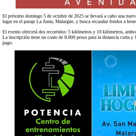
El próximo domingo 5 de octubre de 2025 se llevará a cabo una nueva 
lugar en el paraje La Junta, Malargüe, y busca recaudar fondos a bene
El evento ofrecerá dos recorridos: 5 kilómetros y 10 kilómetros, ambos
La inscripción tiene un costo de 8.000 pesos para la distancia corta 
pago.