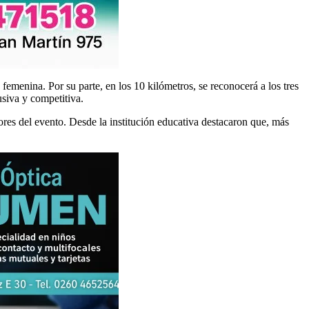
 femenina. Por su parte, en los 10 kilómetros, se reconocerá a los tres
usiva y competitiva.
es del evento. Desde la institución educativa destacaron que, más