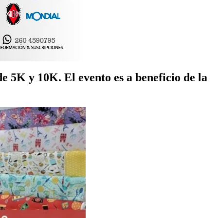
e 5K y 10K. El evento es a beneficio de la