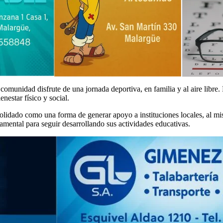
omunidad disfrute de una jornada deportiva, en familia y al aire libre.
nestar físico y social.
solidado como una forma de generar apoyo a instituciones locales, al m
damental para seguir desarrollando sus actividades educativas.