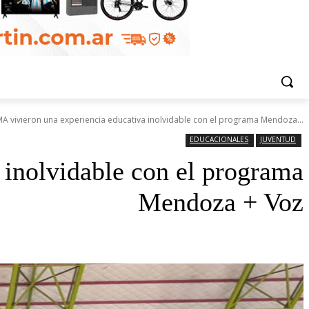
SMA vivieron una experiencia educativa inolvidable con el programa Mendoza...
EDUCACIONALES
JUVENTUD
 inolvidable con el programa
Mendoza + Voz