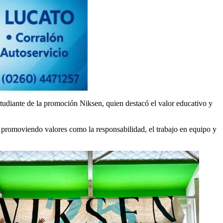
iante de la promoción Niksen, quien destacó el valor educativo y
 promoviendo valores como la responsabilidad, el trabajo en equipo y