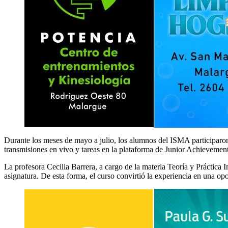
Durante los meses de mayo a julio, los alumnos del ISMA participaron 
transmisiones en vivo y tareas en la plataforma de Junior Achievemen
La profesora Cecilia Barrera, a cargo de la materia Teoría y Práctica 
asignatura. De esta forma, el curso convirtió la experiencia en una op