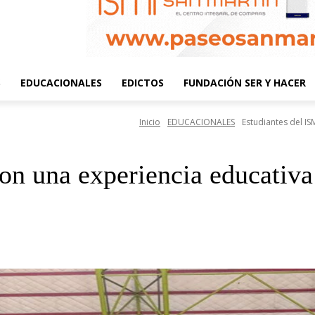
S
EDUCACIONALES
EDICTOS
FUNDACIÓN SER Y HACER
Inicio
EDUCACIONALES
Estudiantes del I
on una experiencia educativa