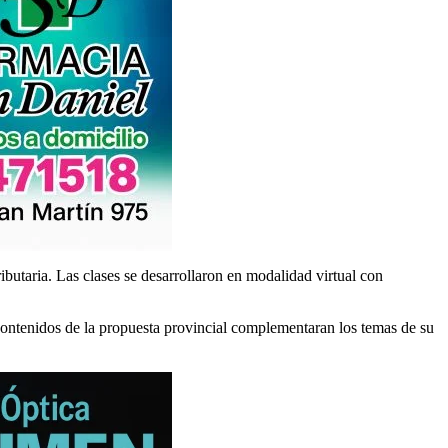
butaria. Las clases se desarrollaron en modalidad virtual con
s contenidos de la propuesta provincial complementaran los temas de su