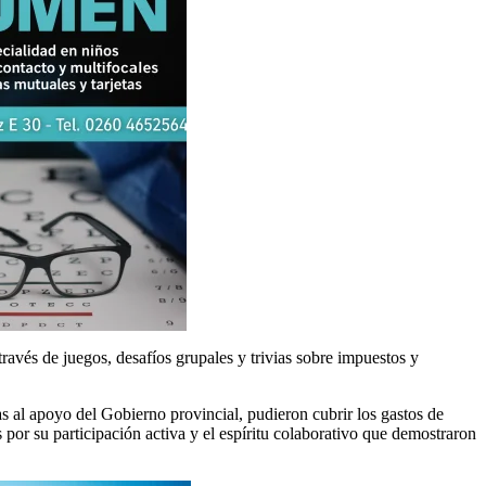
través de juegos, desafíos grupales y trivias sobre impuestos y
as al apoyo del Gobierno provincial, pudieron cubrir los gastos de
por su participación activa y el espíritu colaborativo que demostraron