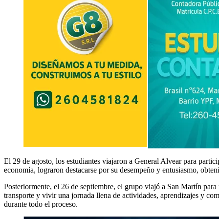
El 29 de agosto, los estudiantes viajaron a General Alvear para partici
economía, lograron destacarse por su desempeño y entusiasmo, obteni
Posteriormente, el 26 de septiembre, el grupo viajó a San Martín para 
transporte y vivir una jornada llena de actividades, aprendizajes y c
durante todo el proceso.