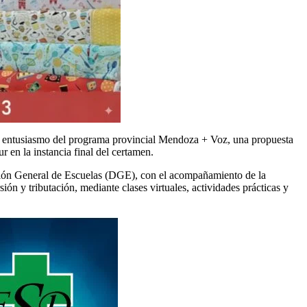
on entusiasmo del programa provincial Mendoza + Voz, una propuesta
 en la instancia final del certamen.
ción General de Escuelas (DGE), con el acompañamiento de la
ón y tributación, mediante clases virtuales, actividades prácticas y