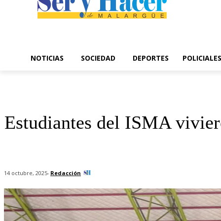
NOTICIAS
SOCIEDAD
DEPORTES
POLICIALE
Estudiantes del ISMA vivier
-
Redacción
14 octubre, 2025