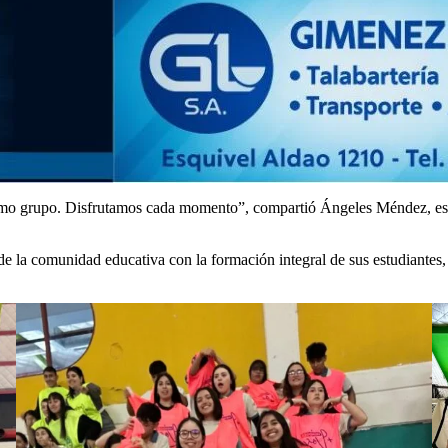
o grupo. Disfrutamos cada momento”, compartió Ángeles Méndez, estud
 la comunidad educativa con la formación integral de sus estudiantes,