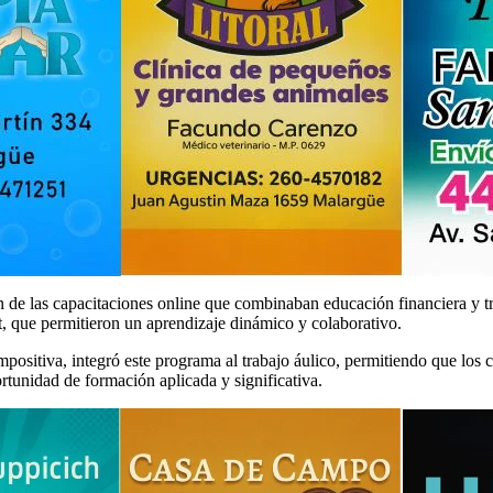
de las capacitaciones online que combinaban educación financiera y tri
t, que permitieron un aprendizaje dinámico y colaborativo.
Impositiva, integró este programa al trabajo áulico, permitiendo que lo
ortunidad de formación aplicada y significativa.