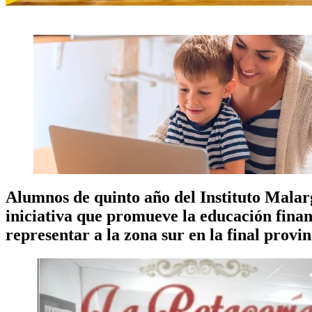
Alumnos de quinto año del Instituto Mala
iniciativa que promueve la educación finan
representar a la zona sur en la final provin