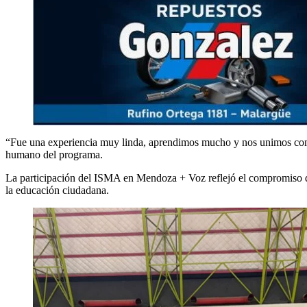
“Fue una experiencia muy linda, aprendimos mucho y nos unimos com
humano del programa.
La participación del ISMA en Mendoza + Voz reflejó el compromiso de
la educación ciudadana.