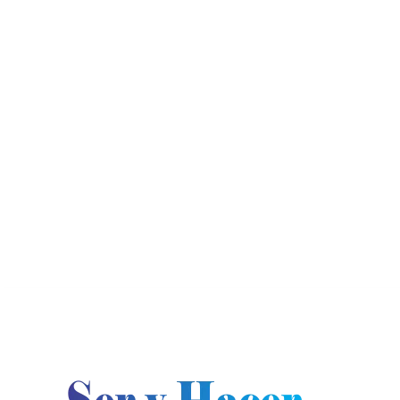
jueves, agosto 6, 2026