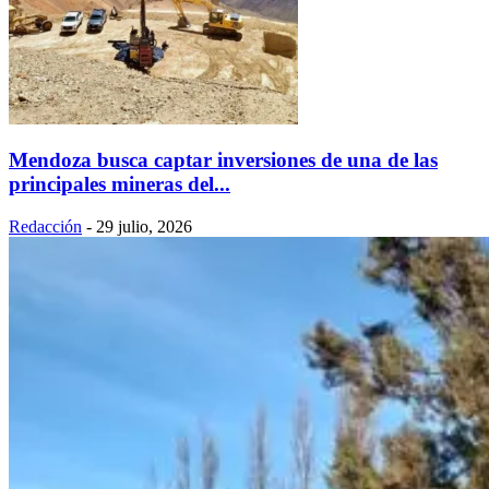
Mendoza busca captar inversiones de una de las
principales mineras del...
Redacción
-
29 julio, 2026