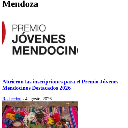
Mendoza
Abrieron las inscripciones para el Premio Jóvenes
Mendocinos Destacados 2026
Redacción
-
4 agosto, 2026