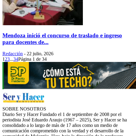
Mendoza inició el concurso de traslado e ingreso
para docentes de...
Redacción
-
22 julio, 2026
1
2
3
...
34
Página 1 de 34
SOBRE NOSOTROS
Diario Ser y Hacer Fundado el 1 de septiembre de 2008 por el
periodista José Eduardo Araujo (1967 – 2025), Ser y Hacer se ha
consolidado a lo largo de más de 17 años como un medio de
comunicación comprometido con la verdad y el desarrollo de la