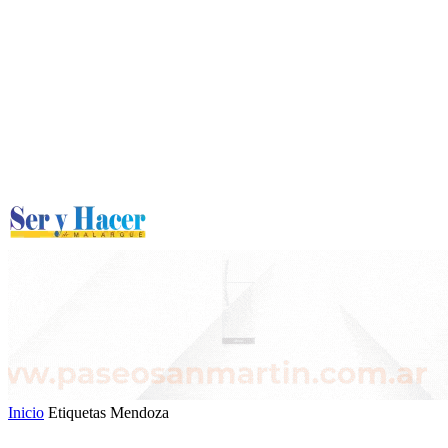
Inicio
Etiquetas
Mendoza