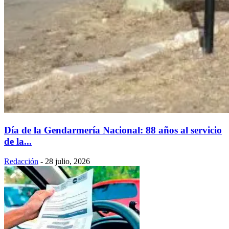
Día de la Gendarmería Nacional: 88 años al servicio
de la...
Redacción
-
28 julio, 2026