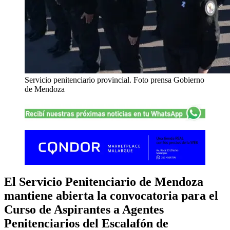
Servicio penitenciario provincial. Foto prensa Gobierno
de Mendoza
El Servicio Penitenciario de Mendoza
mantiene abierta la convocatoria para el
Curso de Aspirantes a Agentes
Penitenciarios del Escalafón de