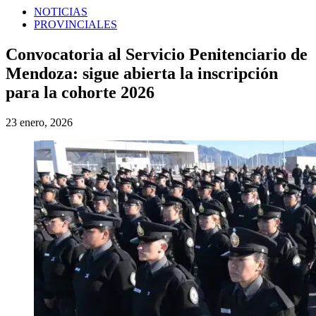
NOTICIAS
PROVINCIALES
Convocatoria al Servicio Penitenciario de
Mendoza: sigue abierta la inscripción
para la cohorte 2026
23 enero, 2026