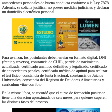
antecedentes personales de buena conducta conforme a la Ley 7878.
Además, se solicita justificar no poseer medidas judiciales y declarar
un domicilio electrónico personal.
Para avanzar, los postulantes deben enviar en formato digital: DNI
(frente y reverso), constancia de CUIL, partida de nacimiento
actualizada, certificado analítico definitivo y legalizado, certificado
de antecedentes penales, certificado médico de aptitud para realizar
el test físico, constancia de Junta Electoral, constancia de Juicios
Universales, constancia del Registro de Deudores Alimentarios y
currículum vitae con foto.
En la misma línea, se recordó que el curso de formación posterior
tiene una duración aproximada de seis meses para quienes superen
las distintas fases del proceso.