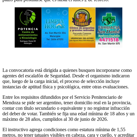
La convocatoria está dirigida a quienes busquen incorporarse como
agentes del escalafón de Seguridad. Desde el organismo indicaron
que, luego de la carga inicial, el proceso de selección incluye
instancias de aptitud física y psicológica, entre otras evaluaciones.
Entre los requisitos difundidos por el Servicio Penitenciario de
Mendoza se pide ser argentino, tener domicilio real en la provincia,
contar con título secundario o equivalente y no registrar infracción
del deber de votar. También se fija una edad mínima de 18 años y un
máximo de 28 años, cumplidos al 30 de junio de 2026.
El instructivo agrega condiciones como estatura mínima de 1,55
metros, no tener tatuajes visibles en cabeza, cara y cuello, y acreditar