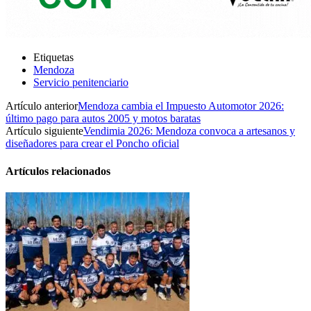
Etiquetas
Mendoza
Servicio penitenciario
Artículo anterior
Mendoza cambia el Impuesto Automotor 2026:
último pago para autos 2005 y motos baratas
Artículo siguiente
Vendimia 2026: Mendoza convoca a artesanos y
diseñadores para crear el Poncho oficial
Artículos relacionados