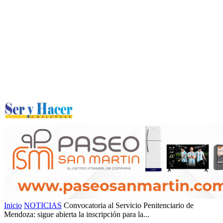
Inicio
NOTICIAS
Convocatoria al Servicio Penitenciario de
Mendoza: sigue abierta la inscripción para la...