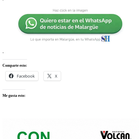
.
Comparte esto:
Facebook
X
Me gusta esto: