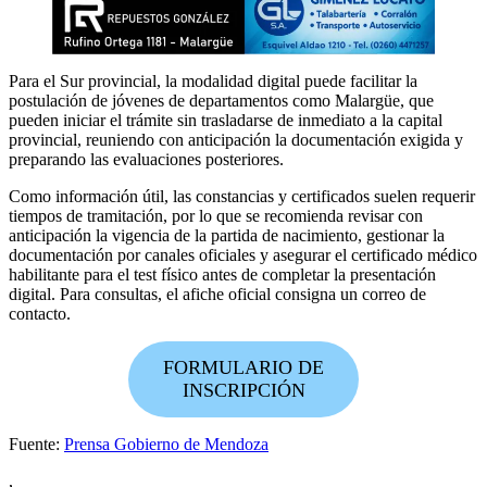
Para el Sur provincial, la modalidad digital puede facilitar la
postulación de jóvenes de departamentos como Malargüe, que
pueden iniciar el trámite sin trasladarse de inmediato a la capital
provincial, reuniendo con anticipación la documentación exigida y
preparando las evaluaciones posteriores.
Como información útil, las constancias y certificados suelen requerir
tiempos de tramitación, por lo que se recomienda revisar con
anticipación la vigencia de la partida de nacimiento, gestionar la
documentación por canales oficiales y asegurar el certificado médico
habilitante para el test físico antes de completar la presentación
digital. Para consultas, el afiche oficial consigna un correo de
contacto.
FORMULARIO DE
INSCRIPCIÓN
Fuente:
Prensa Gobierno de Mendoza
,