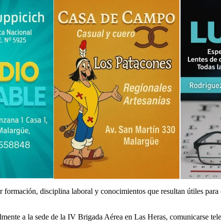
 formación, disciplina laboral y conocimientos que resultan útiles para 
lmente a la sede de la IV Brigada Aérea en Las Heras, comunicarse tele