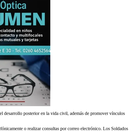
el desarrollo posterior en la vida civil, además de promover vínculos
fónicamente o realizar consultas por correo electrónico. Los Soldados