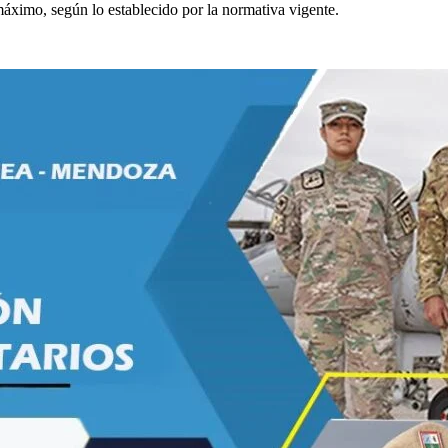
máximo, según lo establecido por la normativa vigente.