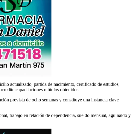
lio actualizado, partida de nacimiento, certificado de estudios,
credite capacitaciones o títulos obtenidos.
ación prevista de ocho semanas y constituye una instancia clave
nal, trabajo en relación de dependencia, sueldo mensual, aguinaldo y