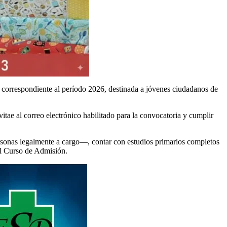
 correspondiente al período 2026, destinada a jóvenes ciudadanos de
itae al correo electrónico habilitado para la convocatoria y cumplir
personas legalmente a cargo—, contar con estudios primarios completos
el Curso de Admisión.