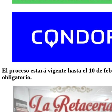
El proceso estará vigente hasta el 10 de f
obligatorio.