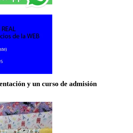
mentación y un curso de admisión