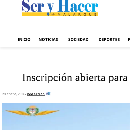
INICIO
NOTICIAS
SOCIEDAD
DEPORTES
Inscripción abierta par
-
Redacción
28 enero, 2026