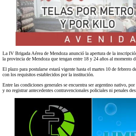
La IV Brigada Aérea de Mendoza anunció la apertura de la inscripción
la provincia de Mendoza que tengan entre 18 y 24 años al momento de i
El plazo para postularse estará vigente hasta el martes 10 de febrero 
con los requisitos establecidos por la institución.
Entre las condiciones generales se encuentra ser argentino nativo, po
y no registrar antecedentes contravencionales policiales ni penales d