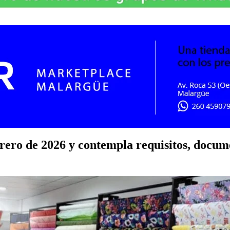
ebrero de 2026 y contempla requisitos, docu