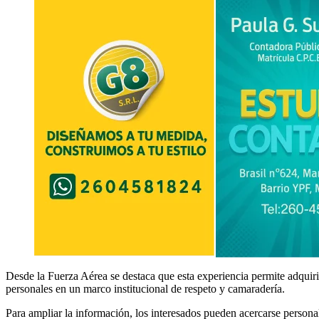
Desde la Fuerza Aérea se destaca que esta experiencia permite adquirir
personales en un marco institucional de respeto y camaradería.
Para ampliar la información, los interesados pueden acercarse persona