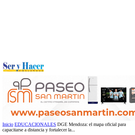
Inicio
EDUCACIONALES
DGE Mendoza: el mapa oficial para
capacitarse a distancia y fortalecer la...