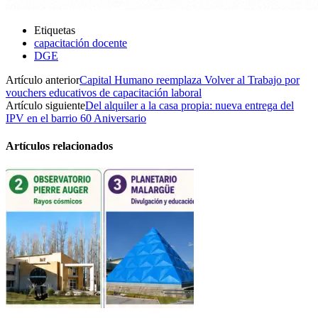
Etiquetas
capacitación docente
DGE
Artículo anterior
Capital Humano reemplaza Volver al Trabajo por
vouchers educativos de capacitación laboral
Artículo siguiente
Del alquiler a la casa propia: nueva entrega del
IPV en el barrio 60 Aniversario
Artículos relacionados