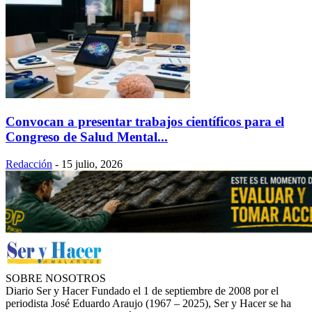
Convocan a presentar trabajos científicos para el
Congreso de Salud Mental...
Redacción
-
15 julio, 2026
SOBRE NOSOTROS
Diario Ser y Hacer Fundado el 1 de septiembre de 2008 por el
periodista José Eduardo Araujo (1967 – 2025), Ser y Hacer se ha