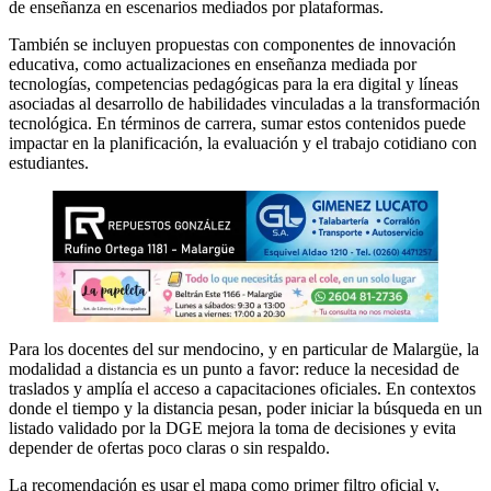
de enseñanza en escenarios mediados por plataformas.
También se incluyen propuestas con componentes de innovación
educativa, como actualizaciones en enseñanza mediada por
tecnologías, competencias pedagógicas para la era digital y líneas
asociadas al desarrollo de habilidades vinculadas a la transformación
tecnológica. En términos de carrera, sumar estos contenidos puede
impactar en la planificación, la evaluación y el trabajo cotidiano con
estudiantes.
Para los docentes del sur mendocino, y en particular de Malargüe, la
modalidad a distancia es un punto a favor: reduce la necesidad de
traslados y amplía el acceso a capacitaciones oficiales. En contextos
donde el tiempo y la distancia pesan, poder iniciar la búsqueda en un
listado validado por la DGE mejora la toma de decisiones y evita
depender de ofertas poco claras o sin respaldo.
La recomendación es usar el mapa como primer filtro oficial y,