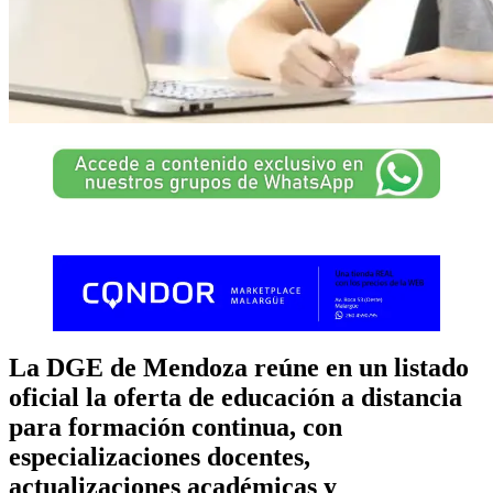
La DGE de Mendoza reúne en un listado
oficial la oferta de educación a distancia
para formación continua, con
especializaciones docentes,
actualizaciones académicas y