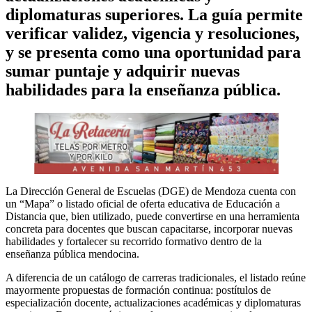
diplomaturas superiores. La guía permite
verificar validez, vigencia y resoluciones,
y se presenta como una oportunidad para
sumar puntaje y adquirir nuevas
habilidades para la enseñanza pública.
La Dirección General de Escuelas (DGE) de Mendoza cuenta con
un “Mapa” o listado oficial de oferta educativa de Educación a
Distancia que, bien utilizado, puede convertirse en una herramienta
concreta para docentes que buscan capacitarse, incorporar nuevas
habilidades y fortalecer su recorrido formativo dentro de la
enseñanza pública mendocina.
A diferencia de un catálogo de carreras tradicionales, el listado reúne
mayormente propuestas de formación continua: postítulos de
especialización docente, actualizaciones académicas y diplomaturas