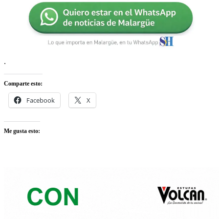
.
Comparte esto:
Facebook
X
Me gusta esto: