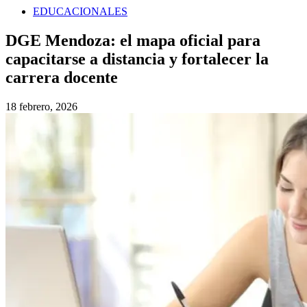
EDUCACIONALES
DGE Mendoza: el mapa oficial para
capacitarse a distancia y fortalecer la
carrera docente
18 febrero, 2026