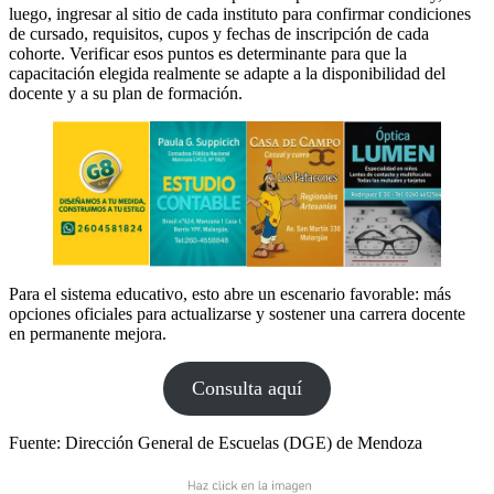
luego, ingresar al sitio de cada instituto para confirmar condiciones
de cursado, requisitos, cupos y fechas de inscripción de cada
cohorte. Verificar esos puntos es determinante para que la
capacitación elegida realmente se adapte a la disponibilidad del
docente y a su plan de formación.
Para el sistema educativo, esto abre un escenario favorable: más
opciones oficiales para actualizarse y sostener una carrera docente
en permanente mejora.
Consulta aquí
Fuente: Dirección General de Escuelas (DGE) de Mendoza