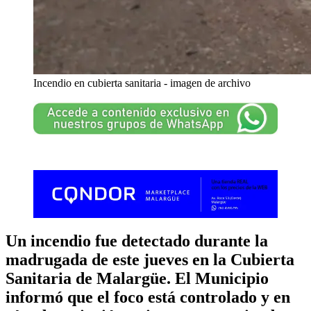
Incendio en cubierta sanitaria - imagen de archivo
Un incendio fue detectado durante la
madrugada de este jueves en la Cubierta
Sanitaria de Malargüe. El Municipio
informó que el foco está controlado y en