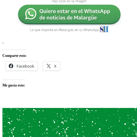
.
Comparte esto:
Facebook
X
Me gusta esto: