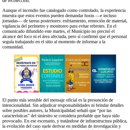
de recolección.
Aunque el incendio fue catalogado como controlado, la experiencia
muestra que estos eventos pueden demandar horas —e incluso
jornadas— de tareas posteriores: enfriamiento, remoción de material,
vigilancia del perímetro y monitoreo para evitar rebrotes. En el
comunicado difundido este martes, el Municipio no precisó el
alcance del foco ni el área afectada, pero sí confirmó que el personal
seguía trabajando en el sitio al momento de informar a la
comunidad.
El punto más sensible del mensaje oficial es la presunción de
intencionalidad. Sin adjudicar responsabilidades ni brindar detalles
sobre posibles autores, la Municipalidad señaló que “por las
características” del siniestro se considera probable que haya sido
provocado. En ese escenario, y tratándose de infraestructura pública,
la evolución del caso suele derivar en medidas de investigación y