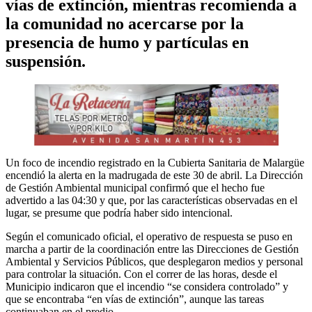
vías de extinción, mientras recomienda a
la comunidad no acercarse por la
presencia de humo y partículas en
suspensión.
Un foco de incendio registrado en la Cubierta Sanitaria de Malargüe
encendió la alerta en la madrugada de este 30 de abril. La Dirección
de Gestión Ambiental municipal confirmó que el hecho fue
advertido a las 04:30 y que, por las características observadas en el
lugar, se presume que podría haber sido intencional.
Según el comunicado oficial, el operativo de respuesta se puso en
marcha a partir de la coordinación entre las Direcciones de Gestión
Ambiental y Servicios Públicos, que desplegaron medios y personal
para controlar la situación. Con el correr de las horas, desde el
Municipio indicaron que el incendio “se considera controlado” y
que se encontraba “en vías de extinción”, aunque las tareas
continuaban en el predio.