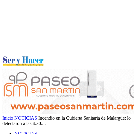
Inicio
NOTICIAS
Incendio en la Cubierta Sanitaria de Malargüe: lo
detectaron a las 4.30....
NOTICIAS