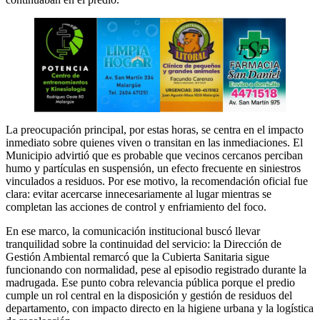
La preocupación principal, por estas horas, se centra en el impacto
inmediato sobre quienes viven o transitan en las inmediaciones. El
Municipio advirtió que es probable que vecinos cercanos perciban
humo y partículas en suspensión, un efecto frecuente en siniestros
vinculados a residuos. Por ese motivo, la recomendación oficial fue
clara: evitar acercarse innecesariamente al lugar mientras se
completan las acciones de control y enfriamiento del foco.
En ese marco, la comunicación institucional buscó llevar
tranquilidad sobre la continuidad del servicio: la Dirección de
Gestión Ambiental remarcó que la Cubierta Sanitaria sigue
funcionando con normalidad, pese al episodio registrado durante la
madrugada. Ese punto cobra relevancia pública porque el predio
cumple un rol central en la disposición y gestión de residuos del
departamento, con impacto directo en la higiene urbana y la logística