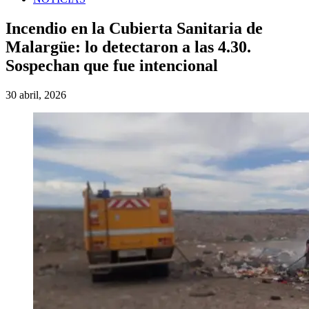
Incendio en la Cubierta Sanitaria de
Malargüe: lo detectaron a las 4.30.
Sospechan que fue intencional
30 abril, 2026