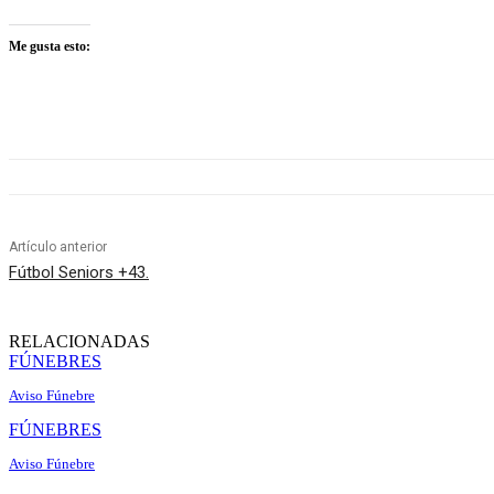
Me gusta esto:
Artículo anterior
Fútbol Seniors +43.
RELACIONADAS
FÚNEBRES
Aviso Fúnebre
FÚNEBRES
Aviso Fúnebre