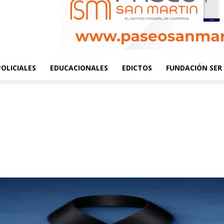
POLICIALES
EDUCACIONALES
EDICTOS
FUNDACIÓN SER 