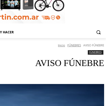
Y HACER
Inicio
FÚNEBRES
AVISO FÚNEBRE
FÚNEBRES
AVISO FÚNEBRE