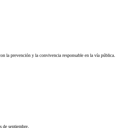
 la prevención y la convivencia responsable en la vía pública.
s de septiembre.