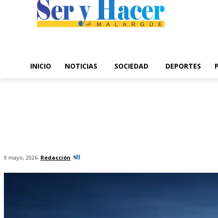
INICIO
NOTICIAS
SOCIEDAD
DEPORTES
-
Redacción
9 mayo, 2026