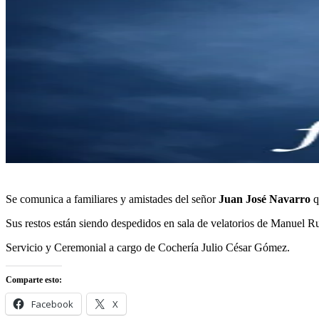
Se comunica a familiares y amistades del señor
Juan José Navarro
q
Sus restos están siendo despedidos en sala de velatorios de Manuel R
Servicio y Ceremonial a cargo de Cochería Julio César Gómez.
Comparte esto:
Facebook
X