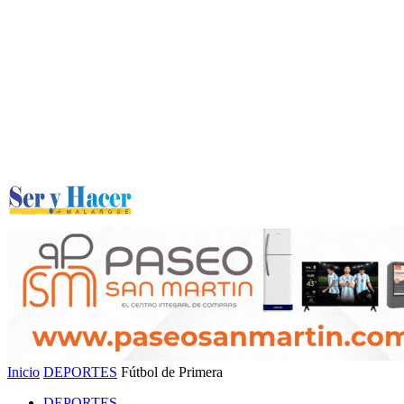
Inicio
DEPORTES
Fútbol de Primera
DEPORTES