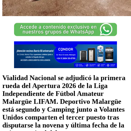
Vialidad Nacional se adjudicó la primera
rueda del Apertura 2026 de la Liga
Independiente de Fútbol Amateur
Malargüe LIFAM. Deportivo Malargüe
está segundo y Camping junto a Volantes
Unidos comparten el tercer puesto tras
disputarse la novena y última fecha de la