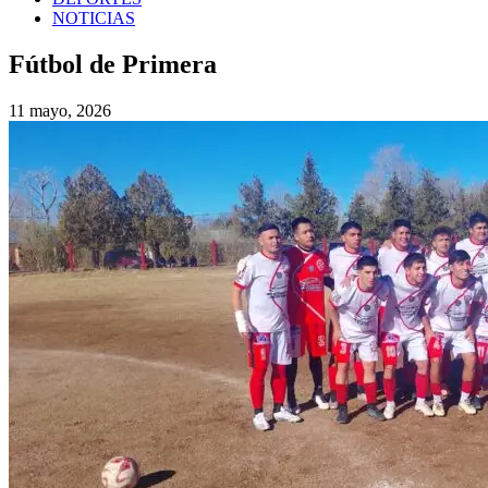
NOTICIAS
Fútbol de Primera
11 mayo, 2026