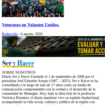
Veteranos en Volantes Unidos.
Redacción
-
6 agosto, 2026
SOBRE NOSOTROS
Diario Ser y Hacer Fundado el 1 de septiembre de 2008 por el
periodista José Eduardo Araujo (1967 – 2025), Ser y Hacer se ha
consolidado a lo largo de más de 17 años como un medio de
comunicación comprometido con la verdad y el desarrollo de la
comunidad de Malargüe. Hoy, bajo la dirección de la profesora
Verónica Bunsters, el diario mantiene vivo su espíritu fundacional,
acompañando la vida social, cultural y política de la región con