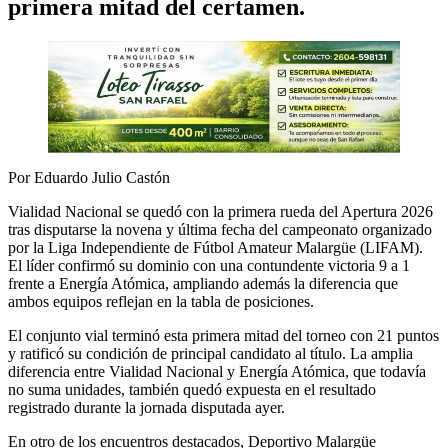
primera mitad del certamen.
Por Eduardo Julio Castón
Vialidad Nacional se quedó con la primera rueda del Apertura 2026
tras disputarse la novena y última fecha del campeonato organizado
por la Liga Independiente de Fútbol Amateur Malargüe (LIFAM).
El líder confirmó su dominio con una contundente victoria 9 a 1
frente a Energía Atómica, ampliando además la diferencia que
ambos equipos reflejan en la tabla de posiciones.
El conjunto vial terminó esta primera mitad del torneo con 21 puntos
y ratificó su condición de principal candidato al título. La amplia
diferencia entre Vialidad Nacional y Energía Atómica, que todavía
no suma unidades, también quedó expuesta en el resultado
registrado durante la jornada disputada ayer.
En otro de los encuentros destacados, Deportivo Malargüe