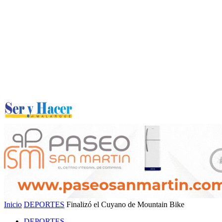
Inicio
DEPORTES
Finalizó el Cuyano de Mountain Bike
DEPORTES