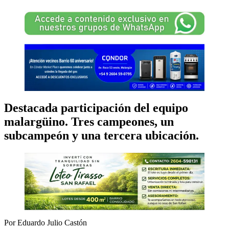
Destacada participación del equipo
malargüino. Tres campeones, un
subcampeón y una tercera ubicación.
Por Eduardo Julio Castón