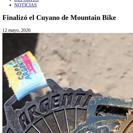
NOTICIAS
Finalizó el Cuyano de Mountain Bike
12 mayo, 2026