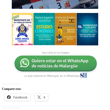
Comparte esto:
Facebook
X