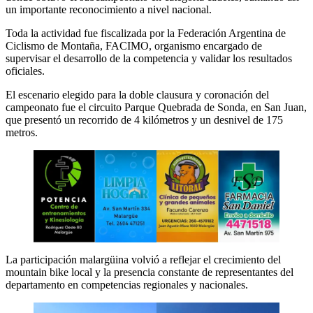
un importante reconocimiento a nivel nacional.
Toda la actividad fue fiscalizada por la Federación Argentina de
Ciclismo de Montaña, FACIMO, organismo encargado de
supervisar el desarrollo de la competencia y validar los resultados
oficiales.
El escenario elegido para la doble clausura y coronación del
campeonato fue el circuito Parque Quebrada de Sonda, en San Juan,
que presentó un recorrido de 4 kilómetros y un desnivel de 175
metros.
La participación malargüina volvió a reflejar el crecimiento del
mountain bike local y la presencia constante de representantes del
departamento en competencias regionales y nacionales.