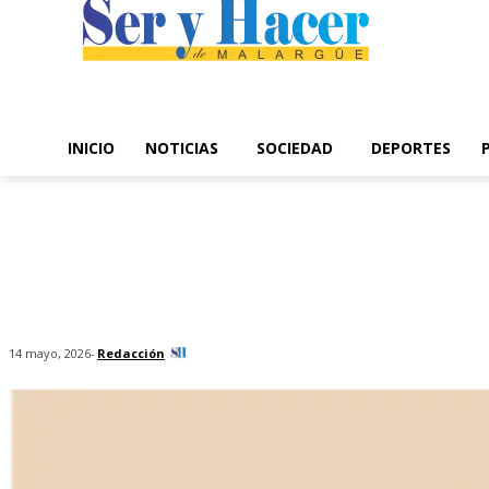
INICIO
NOTICIAS
SOCIEDAD
DEPORTES
-
Redacción
14 mayo, 2026