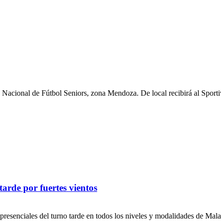
 Nacional de Fútbol Seniors, zona Mendoza. De local recibirá al Sporti
tarde por fuertes vientos
presenciales del turno tarde en todos los niveles y modalidades de Mala