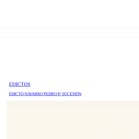
EDICTOS
EDICTO NAVARRO PEDRO P/ SUCESIÓN