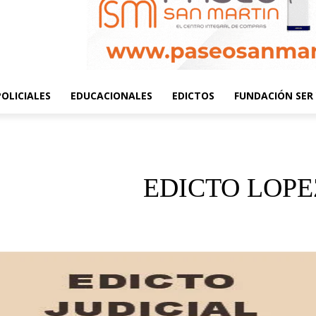
POLICIALES
EDUCACIONALES
EDICTOS
FUNDACIÓN SER 
EDICTO LOPE