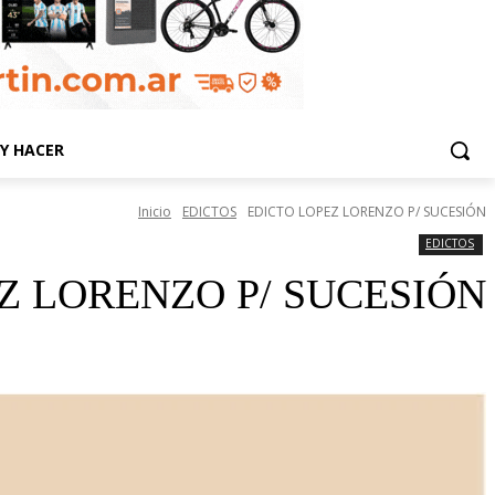
Y HACER
Inicio
EDICTOS
EDICTO LOPEZ LORENZO P/ SUCESIÓN
EDICTOS
Z LORENZO P/ SUCESIÓN