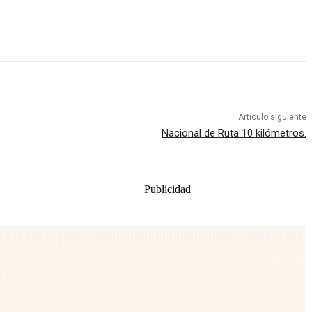
Artículo siguiente
Nacional de Ruta 10 kilómetros.
Publicidad