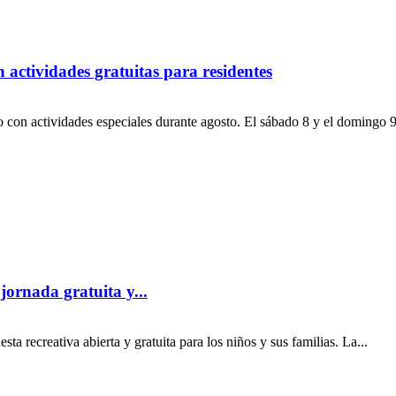
 actividades gratuitas para residentes
io con actividades especiales durante agosto. El sábado 8 y el domingo 9
jornada gratuita y...
a recreativa abierta y gratuita para los niños y sus familias. La...