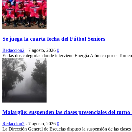
Se juega la cuarta fecha del Fútbol Seniors
Redaccion2
-
7 agosto, 2026
0
En las dos categorías donde interviene Energía Atómica por el Torneo
Malargüe: suspenden las clases presenciales del turno 
Redaccion2
-
7 agosto, 2026
0
La Dirección General de Escuelas dispuso la suspensión de las clases 