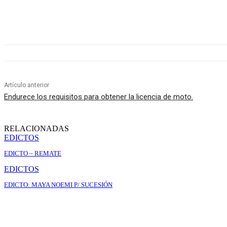
Artículo anterior
Endurece los requisitos para obtener la licencia de moto.
RELACIONADAS
EDICTOS
EDICTO – REMATE
EDICTOS
EDICTO: MAYA NOEMI P/ SUCESIÓN