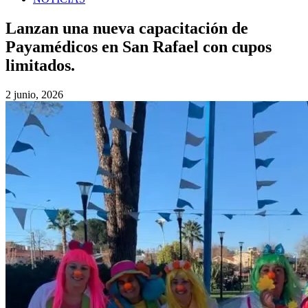
Lanzan una nueva capacitación de
Payamédicos en San Rafael con cupos
limitados.
2 junio, 2026