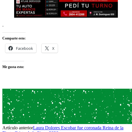
.
Comparte esto:
Facebook
X
Me gusta esto:
Artículo anterior
Laura Dolores Escobar fue coronada Reina de la