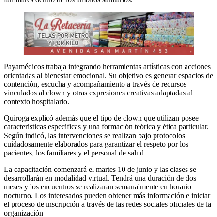
Payamédicos trabaja integrando herramientas artísticas con acciones
orientadas al bienestar emocional. Su objetivo es generar espacios de
contención, escucha y acompañamiento a través de recursos
vinculados al clown y otras expresiones creativas adaptadas al
contexto hospitalario.
Quiroga explicó además que el tipo de clown que utilizan posee
características específicas y una formación teórica y ética particular.
Según indicó, las intervenciones se realizan bajo protocolos
cuidadosamente elaborados para garantizar el respeto por los
pacientes, los familiares y el personal de salud.
La capacitación comenzará el martes 10 de junio y las clases se
desarrollarán en modalidad virtual. Tendrá una duración de dos
meses y los encuentros se realizarán semanalmente en horario
nocturno. Los interesados pueden obtener más información e iniciar
el proceso de inscripción a través de las redes sociales oficiales de la
organización