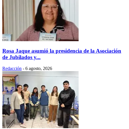
Rosa Jaque asumió la presidencia de la Asociación
de Jubilados y...
Redacción
-
6 agosto, 2026