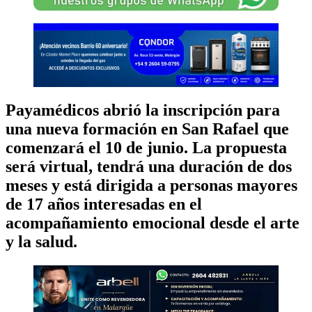
Payamédicos abrió la inscripción para
una nueva formación en San Rafael que
comenzará el 10 de junio. La propuesta
será virtual, tendrá una duración de dos
meses y está dirigida a personas mayores
de 17 años interesadas en el
acompañamiento emocional desde el arte
y la salud.