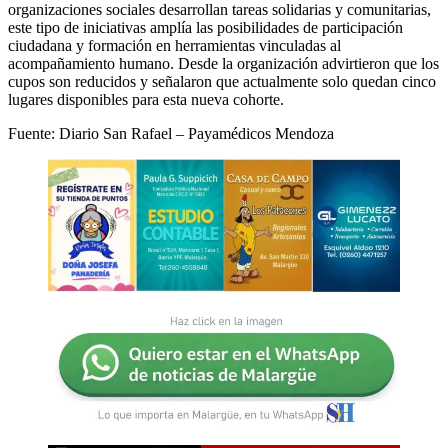
organizaciones sociales desarrollan tareas solidarias y comunitarias,
este tipo de iniciativas amplía las posibilidades de participación
ciudadana y formación en herramientas vinculadas al
acompañamiento humano. Desde la organización advirtieron que los
cupos son reducidos y señalaron que actualmente solo quedan cinco
lugares disponibles para esta nueva cohorte.
Fuente: Diario San Rafael – Payamédicos Mendoza