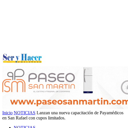
Inicio
NOTICIAS
Lanzan una nueva capacitación de Payamédicos
en San Rafael con cupos limitados.
NOTICIAS