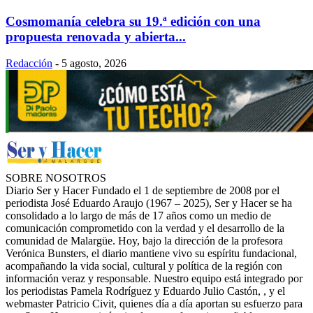
Cosmomanía celebra su 19.ª edición con una
propuesta renovada y abierta...
Redacción
-
5 agosto, 2026
SOBRE NOSOTROS
Diario Ser y Hacer Fundado el 1 de septiembre de 2008 por el
periodista José Eduardo Araujo (1967 – 2025), Ser y Hacer se ha
consolidado a lo largo de más de 17 años como un medio de
comunicación comprometido con la verdad y el desarrollo de la
comunidad de Malargüe. Hoy, bajo la dirección de la profesora
Verónica Bunsters, el diario mantiene vivo su espíritu fundacional,
acompañando la vida social, cultural y política de la región con
información veraz y responsable. Nuestro equipo está integrado por
los periodistas Pamela Rodríguez y Eduardo Julio Castón, , y el
webmaster Patricio Civit, quienes día a día aportan su esfuerzo para